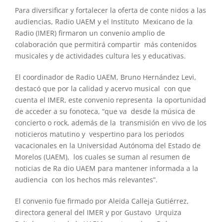
Para diversificar y fortalecer la oferta de conte nidos a las
audiencias, Radio UAEM y el Instituto Mexicano de la
Radio (IMER) firmaron un convenio amplio de
colaboración que permitirá compartir más contenidos
musicales y de actividades cultura les y educativas.
El coordinador de Radio UAEM, Bruno Hernández Levi,
destacó que por la calidad y acervo musical con que
cuenta el IMER, este convenio representa la oportunidad
de acceder a su fonoteca, “que va desde la música de
concierto o rock, además de la transmisión en vivo de los
noticieros matutino y vespertino para los periodos
vacacionales en la Uni
versidad Autónoma del Estado de
Morelos (UAEM), los cuales se suman al resumen de
noticias de Ra dio UAEM para mantener informada a la
audiencia con los hechos más relevantes”.
El convenio fue firmado por Aleida Calleja Gutiérrez,
directora general del IMER y por Gustavo Urquiza