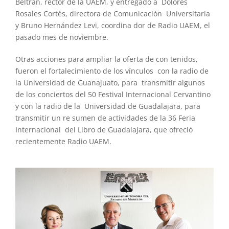
Beltrán, rector de la UAEM, y entregado a Dolores
Rosales Cortés, directora de Comunicación Universitaria
y Bruno Hernández Levi, coordina dor de Radio UAEM, el
pasado mes de noviembre.
Otras acciones para ampliar la oferta de con tenidos,
fueron el fortalecimiento de los vínculos con la radio de
la Universidad de Guanajuato, para transmitir algunos
de los conciertos del 50 Festival Internacional Cervantino
y con la radio de la Universidad de Guadalajara, para
transmitir un re sumen de actividades de la 36 Feria
Internacional del Libro de Guadalajara, que ofreció
recientemente Radio UAEM.