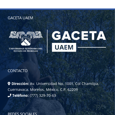
GACETA UAEM
CONTACTO
Dirección:
Av. Universidad No. 1001, Col Chamilpa,
Cuernavaca, Morelos, México. C.P. 62209
Teléfono:
(777) 329-70-63
REDES SOCIALES