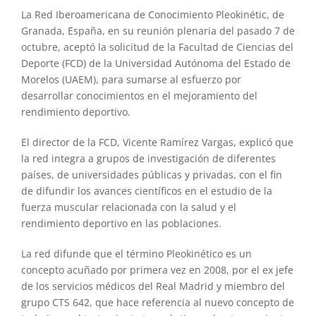
La Red Iberoamericana de Conocimiento Pleokinétic, de
Granada, España, en su reunión plenaria del pasado 7 de
octubre, aceptó la solicitud de la Facultad de Ciencias del
Deporte (FCD) de la Universidad Autónoma del Estado de
Morelos (UAEM), para sumarse al esfuerzo por
desarrollar conocimientos en el mejoramiento del
rendimiento deportivo.
El director de la FCD, Vicente Ramírez Vargas, explicó que
la red integra a grupos de investigación de diferentes
países, de universidades públicas y privadas, con el fin
de difundir los avances científicos en el estudio de la
fuerza muscular relacionada con la salud y el
rendimiento deportivo en las poblaciones.
La red difunde que el término Pleokinético es un
concepto acuñado por primera vez en 2008, por el ex jefe
de los servicios médicos del Real Madrid y miembro del
grupo CTS 642, que hace referencia al nuevo concepto de