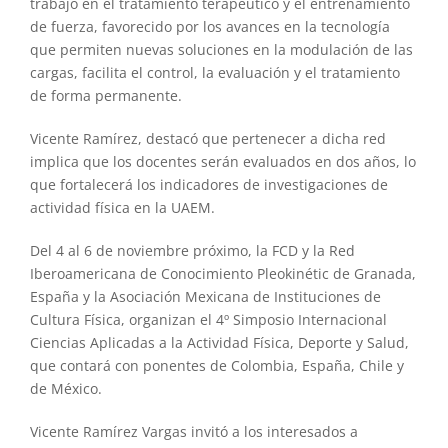
trabajo en el tratamiento terapéutico y el entrenamiento
de fuerza, favorecido por los avances en la tecnología
que permiten nuevas soluciones en la modulación de las
cargas, facilita el control, la evaluación y el tratamiento
de forma permanente.
Vicente Ramírez, destacó que pertenecer a dicha red
implica que los docentes serán evaluados en dos años, lo
que fortalecerá los indicadores de investigaciones de
actividad física en la UAEM.
Del 4 al 6 de noviembre próximo, la FCD y la Red
Iberoamericana de Conocimiento Pleokinétic de Granada,
España y la Asociación Mexicana de Instituciones de
Cultura Física, organizan el 4º Simposio Internacional
Ciencias Aplicadas a la Actividad Física, Deporte y Salud,
que contará con ponentes de Colombia, España, Chile y
de México.
Vicente Ramírez Vargas invitó a los interesados a