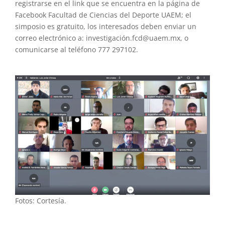
registrarse en el link que se encuentra en la página de
Facebook Facultad de Ciencias del Deporte UAEM; el
simposio es gratuito, los interesados deben enviar un
correo electrónico a: investigación.fcd@uaem.mx, o
comunicarse al teléfono 777 297102.
Fotos: Cortesía.