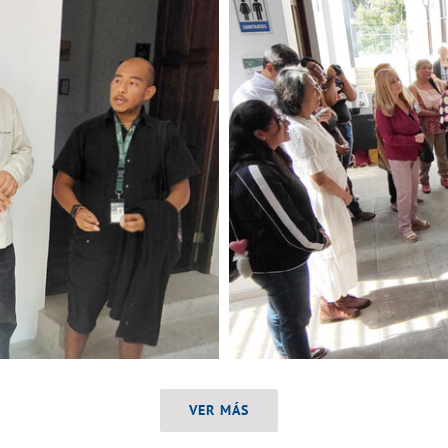
VER MÁS