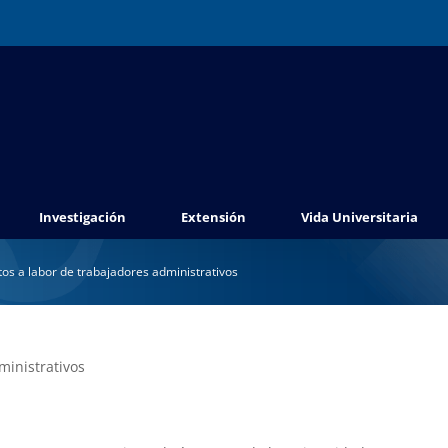
Investigación
Extensión
Vida Universitaria
os a labor de trabajadores administrativos
ministrativos