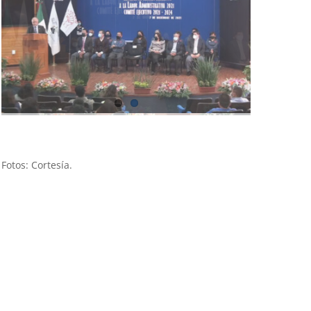
Fotos: Cortesía.