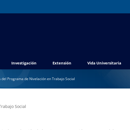
Investigación
Extensión
Vida Universitaria
 del Programa de Nivelación en Trabajo Social
rabajo Social