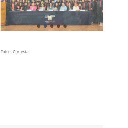
Fotos: Cortesía.