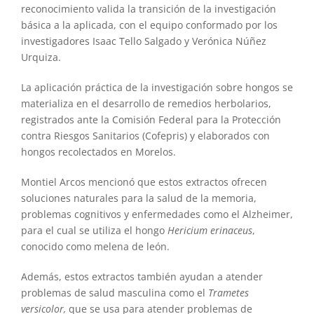
reconocimiento valida la transición de la investigación
básica a la aplicada, con el equipo conformado por los
investigadores Isaac Tello Salgado y Verónica Núñez
Urquiza.
La aplicación práctica de la investigación sobre hongos se
materializa en el desarrollo de remedios herbolarios,
registrados ante la Comisión Federal para la Protección
contra Riesgos Sanitarios (Cofepris) y elaborados con
hongos recolectados en Morelos.
Montiel Arcos mencionó que estos extractos ofrecen
soluciones naturales para la salud de la memoria,
problemas cognitivos y enfermedades como el Alzheimer,
para el cual se utiliza el hongo
Hericium erinaceus
,
conocido como melena de león.
Además, estos extractos también ayudan a atender
problemas de salud masculina como el
Trametes
versicolor,
que se usa para atender problemas de