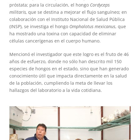
próstata; para la circulación, el hongo
Cordyceps
militaris,
que se destina a mejorar el flujo sanguíneo; en
colaboración con el Instituto Nacional de Salud Pública
(INSP), se investiga el hongo
Omphalotus mexicanus
, que
ha mostrado una toxina con capacidad de eliminar
células cancerígenas en el cuerpo humano.
Mencionó el investigador que este logro es el fruto de 46
años de esfuerzo, donde no sólo han descrito mil 150
especies de hongos en el estado, sino que han generado
conocimiento útil que impacta directamente en la salud
de la población, cumpliendo la meta de llevar los
hallazgos del laboratorio a la vida cotidiana.