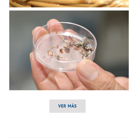
VER MÁS