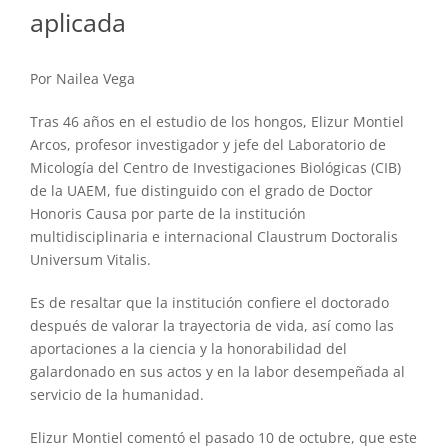
aplicada
Por Nailea Vega
Tras 46 años en el estudio de los hongos, Elizur Montiel
Arcos, profesor investigador y jefe del Laboratorio de
Micología del Centro de Investigaciones Biológicas (CIB)
de la UAEM, fue distinguido con el grado de Doctor
Honoris Causa por parte de la institución
multidisciplinaria e internacional Claustrum Doctoralis
Universum Vitalis.
Es de resaltar que la institución confiere el doctorado
después de valorar la trayectoria de vida, así como las
aportaciones a la ciencia y la honorabilidad del
galardonado en sus actos y en la labor desempeñada al
servicio de la humanidad.
Elizur Montiel comentó el pasado 10 de octubre, que este