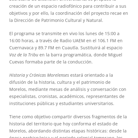
creación de un espacio radiofónico para contribuir a sus
objetivos y por ello, la coordinación del proyecto recae en
la Dirección de Patrimonio Cultural y Natural.
El programa se transmite en vivo los lunes de 15:00 a
16:00 horas, a través de Radio UAEM en el 106.1 FM en
Cuernavaca y 89.7 FM en Cuautla. Sustituirá al espacio
Voz de la Tribu
en la barra programática, donde Miguel
Cuevas formaba parte de la conducción.
Historia y Crónicas Morelenses
estará orientado a la
difusión de la historia, cultura y el patrimonio de
Morelos, mediante mesas de análisis y conversación con
especialistas, cronistas, académicos, representantes de
instituciones públicas y estudiantes universitarios.
Tiene como objetivo compartir diversos fragmentos de la
historia del territorio que hoy conforma el estado de
Morelos, abordando distintas etapas históricas: desde la
época prehispánica y el periodo colonial temprano, los