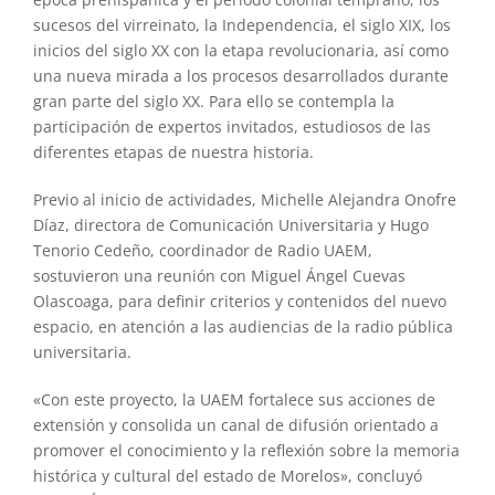
sucesos del virreinato, la Independencia, el siglo XIX, los
inicios del siglo XX con la etapa revolucionaria, así como
una nueva mirada a los procesos desarrollados durante
gran parte del siglo XX. Para ello se contempla la
participación de expertos invitados, estudiosos de las
diferentes etapas de nuestra historia.
Previo al inicio de actividades, Michelle Alejandra Onofre
Díaz, directora de Comunicación Universitaria y Hugo
Tenorio Cedeño, coordinador de Radio UAEM,
sostuvieron una reunión con Miguel Ángel Cuevas
Olascoaga, para definir criterios y contenidos del nuevo
espacio, en atención a las audiencias de la radio pública
universitaria.
«Con este proyecto, la UAEM fortalece sus acciones de
extensión y consolida un canal de difusión orientado a
promover el conocimiento y la reflexión sobre la memoria
histórica y cultural del estado de Morelos», concluyó