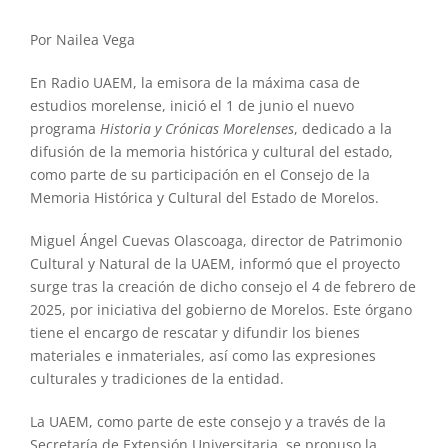
Por Nailea Vega
En Radio UAEM, la emisora de la máxima casa de
estudios morelense, inició el 1 de junio el nuevo
programa
Historia y Crónicas Morelenses
, dedicado a la
difusión de la memoria histórica y cultural del estado,
como parte de su participación en el Consejo de la
Memoria Histórica y Cultural del Estado de Morelos.
Miguel Ángel Cuevas Olascoaga, director de Patrimonio
Cultural y Natural de la UAEM, informó que el proyecto
surge tras la creación de dicho consejo el 4 de febrero de
2025, por iniciativa del gobierno de Morelos. Este órgano
tiene el encargo de rescatar y difundir los bienes
materiales e inmateriales, así como las expresiones
culturales y tradiciones de la entidad.
La UAEM, como parte de este consejo y a través de la
Secretaría de Extensión Universitaria, se propuso la