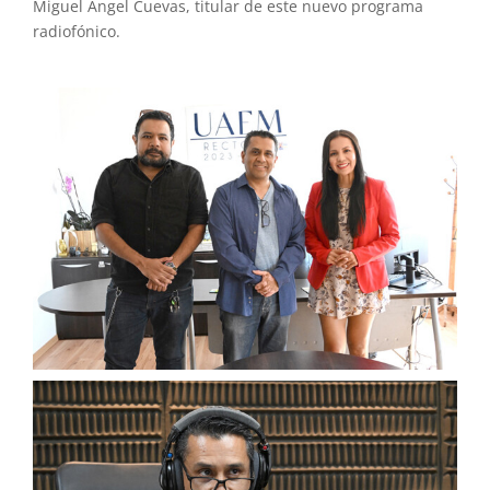
Miguel Ángel Cuevas, titular de este nuevo programa
radiofónico.