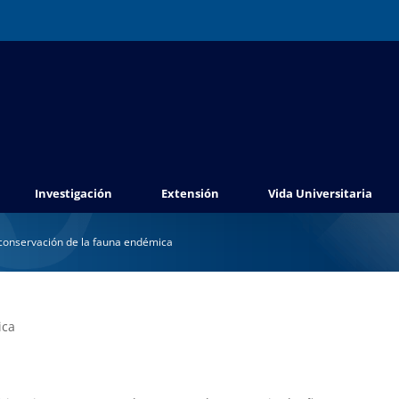
Investigación
Extensión
Vida Universitaria
conservación de la fauna endémica
ica