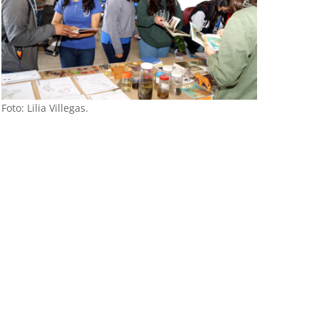
Foto: Lilia Villegas.