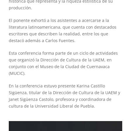
histórica que representa y la riqueza estilística de su
producción.
El ponente exhortó a los asistentes a acercarse a la
literatura latinoamericana, que cuenta con destacados
escritores que describen la realidad, entre los que
destacó además a Carlos Fuentes.
Esta conferencia forma parte de un ciclo de actividades
que organizó la Dirección de Cultura de la UAEM, en
conjunto con el Museo de la Ciudad de Cuernavaca
(MUCIC).
En la conferencia estuvo presente Karina Castillo
Sigüenza, titular de la Dirección de Cultura de la UAEM y
Janet Sigüenza Castolo, profesora y coordinadora de
cultura de la Universidad Liberal de Puebla.