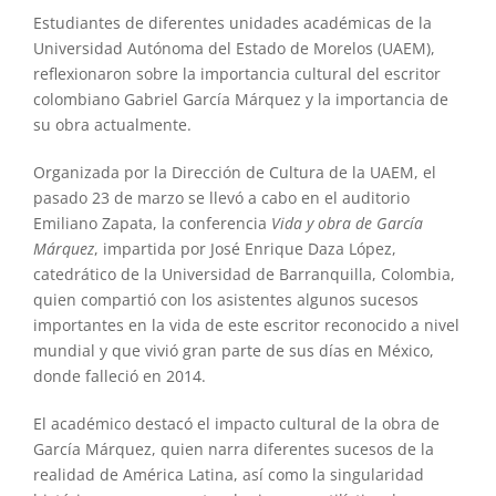
Estudiantes de diferentes unidades académicas de la
Universidad Autónoma del Estado de Morelos (UAEM),
reflexionaron sobre la importancia cultural del escritor
colombiano Gabriel García Márquez y la importancia de
su obra actualmente.
Organizada por la Dirección de Cultura de la UAEM, el
pasado 23 de marzo se llevó a cabo en el auditorio
Emiliano Zapata, la conferencia
Vida y obra de García
Márquez
, impartida por José Enrique Daza López,
catedrático de la Universidad de Barranquilla, Colombia,
quien compartió con los asistentes algunos sucesos
importantes en la vida de este escritor reconocido a nivel
mundial y que vivió gran parte de sus días en México,
donde falleció en 2014.
El académico destacó el impacto cultural de la obra de
García Márquez, quien narra diferentes sucesos de la
realidad de América Latina, así como la singularidad