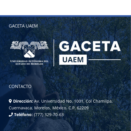
GACETA UAEM
CONTACTO
Dirección:
Av. Universidad No. 1001, Col Chamilpa,
Cuernavaca, Morelos, México. C.P. 62209
Teléfono:
(777) 329-70-63