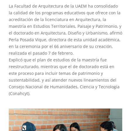
La Facultad de Arquitectura de la UAEM ha consolidado
la calidad de los programas educativos que ofrece con la
acreditación de la licenciatura en Arquitectura, la
maestría en Estudios Territoriales, Paisaje y Patrimonio, y
el doctorado en Arquitectura, Diseño y Urbanismo, afirmó
Perla Posada Vique, directora de esta unidad académica,
en la ceremonia por el 66 aniversario de su creación,
realizada el pasado 7 de febrero.
Explicó que el plan de estudios de la maestría fue
reestructurado, mientras que el de doctorado está en
este proceso para incluir temas de patrimonio y
sustentabilidad, y así atender nuevos lineamientos del
Consejo Nacional de Humanidades, Ciencia y Tecnología
(Conahcyt).