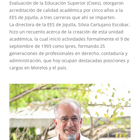
Evaluación de la Educación Superior (Ciees), otorgaron
acreditación de calidad académica por cinco años a la
EES de Jojutla, a tres carreras que ahí se imparten.
La directora de la EES de Jojutla, Silvia Cartujano Escobar,
hizo un recuento acerca de la creación de esta unidad
académica, la cual inició actividades formalmente el 9 de
septiembre de 1993 como Ipres, formando 25
generaciones de profesionales en derecho, contaduría y
administración, que hoy ocupan destacadas posiciones y
cargos en Morelos y el país.