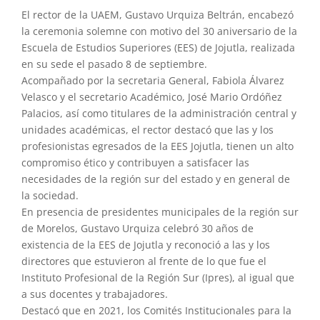
El rector de la UAEM, Gustavo Urquiza Beltrán, encabezó
la ceremonia solemne con motivo del 30 aniversario de la
Escuela de Estudios Superiores (EES) de Jojutla, realizada
en su sede el pasado 8 de septiembre.
Acompañado por la secretaria General, Fabiola Álvarez
Velasco y el secretario Académico, José Mario Ordóñez
Palacios, así como titulares de la administración central y
unidades académicas, el rector destacó que las y los
profesionistas egresados de la EES Jojutla, tienen un alto
compromiso ético y contribuyen a satisfacer las
necesidades de la región sur del estado y en general de
la sociedad.
En presencia de presidentes municipales de la región sur
de Morelos, Gustavo Urquiza celebró 30 años de
existencia de la EES de Jojutla y reconoció a las y los
directores que estuvieron al frente de lo que fue el
Instituto Profesional de la Región Sur (Ipres), al igual que
a sus docentes y trabajadores.
Destacó que en 2021, los Comités Institucionales para la