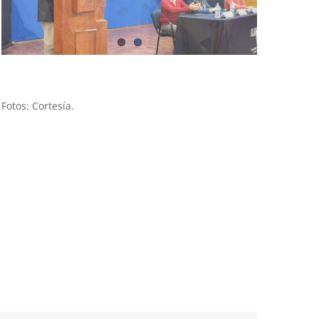
Fotos: Cortesía.