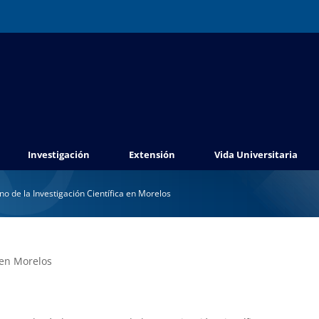
Investigación
Extensión
Vida Universitaria
no de la Investigación Científica en Morelos
 en Morelos