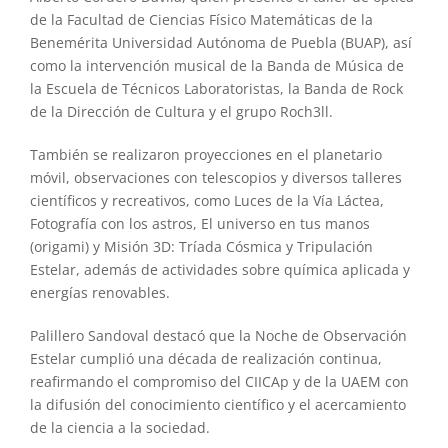
de la Facultad de Ciencias Físico Matemáticas de la
Benemérita Universidad Autónoma de Puebla (BUAP), así
como la intervención musical de la Banda de Música de
la Escuela de Técnicos Laboratoristas, la Banda de Rock
de la Dirección de Cultura y el grupo Roch3ll.
También se realizaron proyecciones en el planetario
móvil, observaciones con telescopios y diversos talleres
científicos y recreativos, como Luces de la Vía Láctea,
Fotografía con los astros, El universo en tus manos
(origami) y Misión 3D: Tríada Cósmica y Tripulación
Estelar, además de actividades sobre química aplicada y
energías renovables.
Palillero Sandoval destacó que la Noche de Observación
Estelar cumplió una década de realización continua,
reafirmando el compromiso del CIICAp y de la UAEM con
la difusión del conocimiento científico y el acercamiento
de la ciencia a la sociedad.