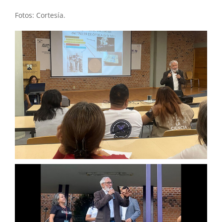
Fotos: Cortesía.