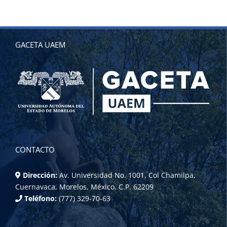
GACETA UAEM
CONTACTO
Dirección:
Av. Universidad No. 1001, Col Chamilpa,
Cuernavaca, Morelos, México. C.P. 62209
Teléfono:
(777) 329-70-63