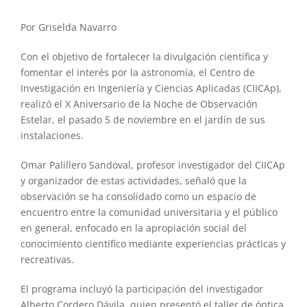
Por Griselda Navarro
Con el objetivo de fortalecer la divulgación científica y
fomentar el interés por la astronomía, el Centro de
Investigación en Ingeniería y Ciencias Aplicadas (CIICAp),
realizó el X Aniversario de la Noche de Observación
Estelar, el pasado 5 de noviembre en el jardín de sus
instalaciones.
Omar Palillero Sandoval, profesor investigador del CIICAp
y organizador de estas actividades, señaló que la
observación se ha consolidado como un espacio de
encuentro entre la comunidad universitaria y el público
en general, enfocado en la apropiación social del
conocimiento científico mediante experiencias prácticas y
recreativas.
El programa incluyó la participación del investigador
Alberto Cordero Dávila, quien presentó el taller de óptica