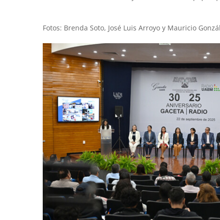
Fotos: Brenda Soto, José Luis Arroyo y Mauricio Gonzá