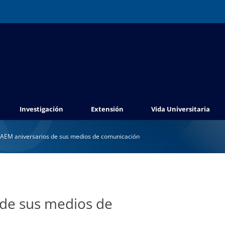
Investigación
Extensión
Vida Universitaria
AEM aniversarios de sus medios de comunicación
 de sus medios de