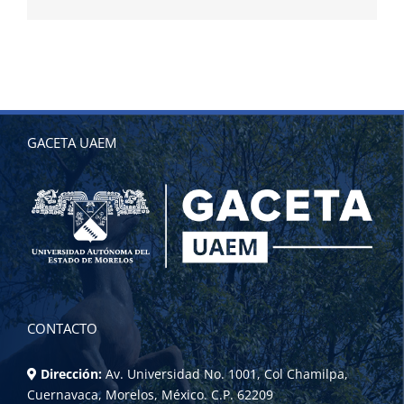
electrónico
GACETA UAEM
CONTACTO
Dirección:
Av. Universidad No. 1001, Col Chamilpa,
Cuernavaca, Morelos, México. C.P. 62209