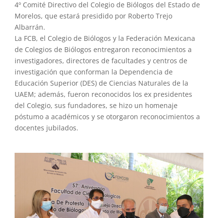
4º Comité Directivo del Colegio de Biólogos del Estado de
Morelos, que estará presidido por Roberto Trejo
Albarrán.
La FCB, el Colegio de Biólogos y la Federación Mexicana
de Colegios de Biólogos entregaron reconocimientos a
investigadores, directores de facultades y centros de
investigación que conforman la Dependencia de
Educación Superior (DES) de Ciencias Naturales de la
UAEM; además, fueron reconocidos los ex presidentes
del Colegio, sus fundadores, se hizo un homenaje
póstumo a académicos y se otorgaron reconocimientos a
docentes jubilados.