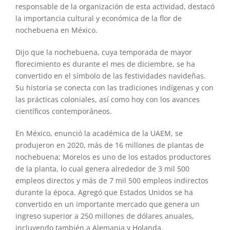
responsable de la organización de esta actividad, destacó
la importancia cultural y económica de la flor de
nochebuena en México.
Dijo que la nochebuena, cuya temporada de mayor
florecimiento es durante el mes de diciembre, se ha
convertido en el símbolo de las festividades navideñas.
Su historia se conecta con las tradiciones indígenas y con
las prácticas coloniales, así como hoy con los avances
científicos contemporáneos.
En México, enunció la académica de la UAEM, se
produjeron en 2020, más de 16 millones de plantas de
nochebuena; Morelos es uno de los estados productores
de la planta, lo cual genera alrededor de 3 mil 500
empleos directos y más de 7 mil 500 empleos indirectos
durante la época. Agregó que Estados Unidos se ha
convertido en un importante mercado que genera un
ingreso superior a 250 millones de dólares anuales,
incluyendo también a Alemania y Holanda.