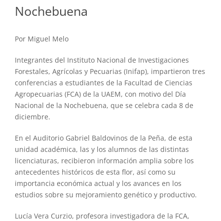
Nochebuena
Por Miguel Melo
Integrantes del Instituto Nacional de Investigaciones
Forestales, Agrícolas y Pecuarias (Inifap), impartieron tres
conferencias a estudiantes de la Facultad de Ciencias
Agropecuarias (FCA) de la UAEM, con motivo del Día
Nacional de la Nochebuena, que se celebra cada 8 de
diciembre.
En el Auditorio Gabriel Baldovinos de la Peña, de esta
unidad académica, las y los alumnos de las distintas
licenciaturas, recibieron información amplia sobre los
antecedentes históricos de esta flor, así como su
importancia económica actual y los avances en los
estudios sobre su mejoramiento genético y productivo.
Lucía Vera Curzio, profesora investigadora de la FCA,