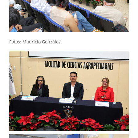
Fotos: Mauricio González.