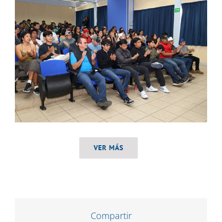
VER MÁS
Compartir