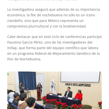
La investigadora aseguró que además de su importancia
económica, la flor de nochebuena no sólo es un ícono
navideño, sino que para México representa un
compromiso pluricultural y con la biodiversidad.
Cabe destacar que en este ciclo de conferencias participó
Faustino García Pérez, uno de los investigadores del
Inifap, que forma parte del equipo científico que labora
en un programa federal de Mejoramiento Genético de la
Flor de Nochebuena.