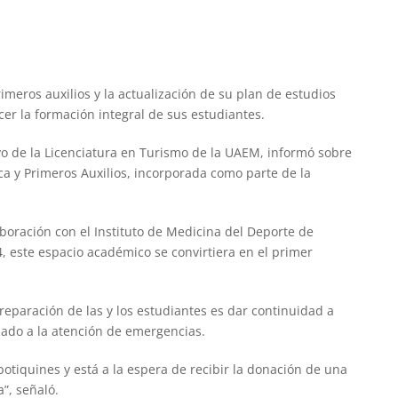
meros auxilios y la actualización de su plan de estudios
er la formación integral de sus estudiantes.
vo de la Licenciatura en Turismo de la UAEM, informó sobre
ca y Primeros Auxilios, incorporada como parte de la
boración con el Instituto de Medicina del Deporte de
, este espacio académico se convirtiera en el primer
reparación de las y los estudiantes es dar continuidad a
inado a la atención de emergencias.
tiquines y está a la espera de recibir la donación de una
”, señaló.