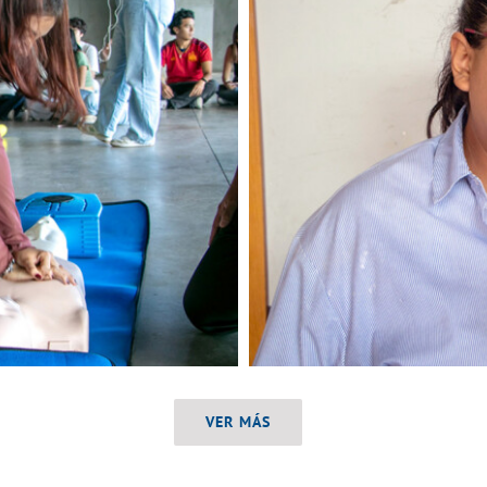
VER MÁS