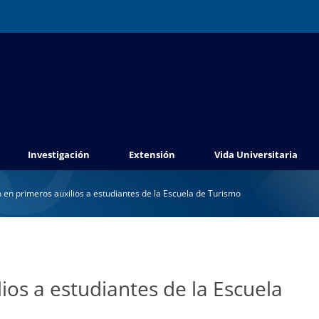
Investigación
Extensión
Vida Universitaria
 en primeros auxilios a estudiantes de la Escuela de Turismo
ios a estudiantes de la Escuela