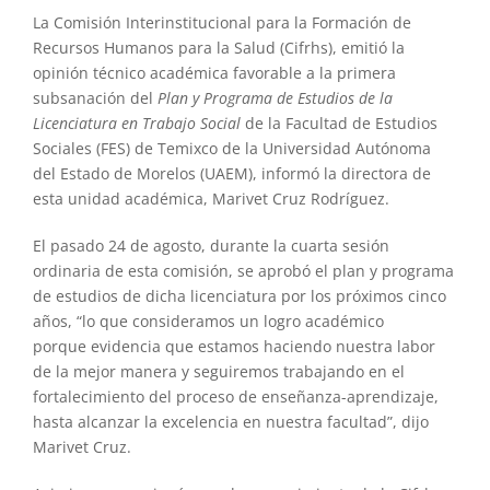
La Comisión Interinstitucional para la Formación de
Recursos Humanos para la Salud (Cifrhs), emitió la
opinión técnico académica favorable a la primera
subsanación del
Plan y Programa de Estudios de la
Licenciatura en Trabajo Social
de la Facultad de Estudios
Sociales (FES) de Temixco de la Universidad Autónoma
del Estado de Morelos (UAEM), informó la directora de
esta unidad académica, Marivet Cruz Rodríguez.
El pasado 24 de agosto, durante la cuarta sesión
ordinaria de esta comisión, se aprobó el plan y programa
de estudios de dicha licenciatura por los próximos cinco
años, “lo que consideramos un logro académico
porque evidencia que estamos haciendo nuestra labor
de la mejor manera y seguiremos trabajando en el
fortalecimiento del proceso de enseñanza-aprendizaje,
hasta alcanzar la excelencia en nuestra facultad”, dijo
Marivet Cruz.