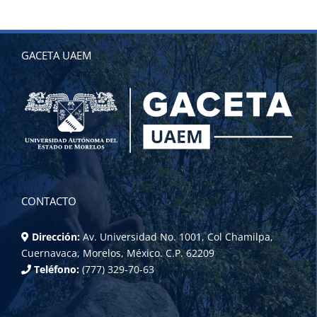
GACETA UAEM
CONTACTO
Dirección:
Av. Universidad No. 1001, Col Chamilpa,
Cuernavaca, Morelos, México. C.P. 62209
Teléfono:
(777) 329-70-63