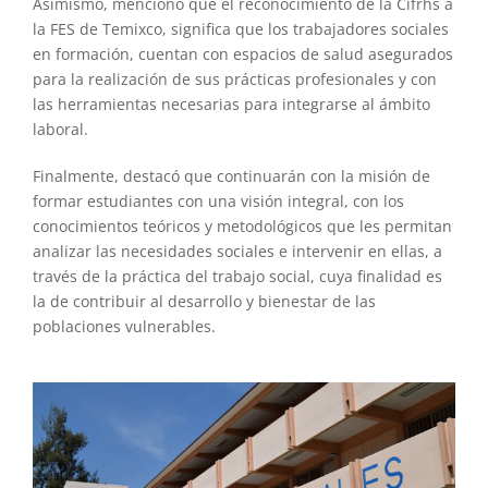
Asimismo, mencionó que el reconocimiento de la Cifrhs a
la FES de Temixco, significa que los trabajadores sociales
en formación, cuentan con espacios de salud asegurados
para la realización de sus prácticas profesionales y con
las herramientas necesarias para integrarse al ámbito
laboral.
Finalmente, destacó que continuarán con la misión de
formar estudiantes con una visión integral, con los
conocimientos teóricos y metodológicos que les permitan
analizar las necesidades sociales e intervenir en ellas, a
través de la práctica del trabajo social, cuya finalidad es
la de contribuir al desarrollo y bienestar de las
poblaciones vulnerables.