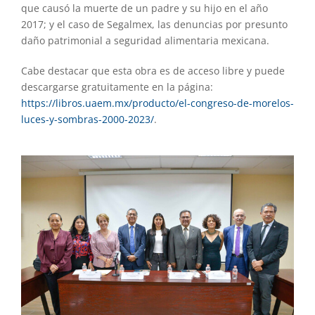
que causó la muerte de un padre y su hijo en el año
2017; y el caso de Segalmex, las denuncias por presunto
daño patrimonial a seguridad alimentaria mexicana.
Cabe destacar que esta obra es de acceso libre y puede
descargarse gratuitamente en la página:
https://libros.uaem.mx/producto/el-congreso-de-morelos-
luces-y-sombras-2000-2023/
.