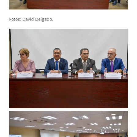
Fotos: David Delgado.