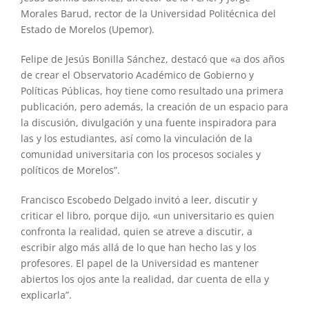
Morales Barud, rector de la Universidad Politécnica del
Estado de Morelos (Upemor).
Felipe de Jesús Bonilla Sánchez, destacó que «a dos años
de crear el Observatorio Académico de Gobierno y
Políticas Públicas, hoy tiene como resultado una primera
publicación, pero además, la creación de un espacio para
la discusión, divulgación y una fuente inspiradora para
las y los estudiantes, así como la vinculación de la
comunidad universitaria con los procesos sociales y
políticos de Morelos”.
Francisco Escobedo Delgado invitó a leer, discutir y
criticar el libro, porque dijo, «un universitario es quien
confronta la realidad, quien se atreve a discutir, a
escribir algo más allá de lo que han hecho las y los
profesores. El papel de la Universidad es mantener
abiertos los ojos ante la realidad, dar cuenta de ella y
explicarla”.