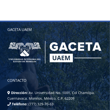
GACETA UAEM
CONTACTO
Dirección:
Av. Universidad No. 1001, Col Chamilpa,
Cuernavaca, Morelos, México. C.P. 62209
Teléfono:
(777) 329-70-63