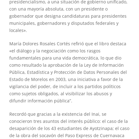
presidencialismo, a una situación de gobierno unificado,
con una mayoría absoluta, con un presidente o
gobernador que designa candidaturas para presidentes
municipales, gobernadores y disputados federales y
locales».
María Dolores Rosales Cortés refirió que el libro destaca
«el diálogo y la negociación como los rasgos
fundamentales para una vida democrática, lo que dio
como resultado la aprobación de la Ley de Información
Pública, Estadística y Protección de Datos Personales del
Estado de Morelos en 2003, una iniciativa a favor de la
vigilancia del poder, de incluir a los partidos políticos
como sujetos obligados, al visibilizar los abusos y
difundir información pública”.
Recordó que gracias a la existencia del Inai, se
conocieron tres asuntos del interés público: el caso de la
desaparición de los 43 estudiantes de Ayotzinapa; el caso
de la obra del socavón del Paso Express de Cuernavaca