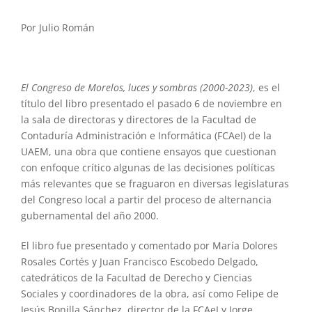
Por Julio Román
El Congreso de Morelos, luces y sombras (2000-2023)
, es el
título del libro presentado el pasado 6 de noviembre en
la sala de directoras y directores de la Facultad de
Contaduría Administración e Informática (FCAeI) de la
UAEM, una obra que contiene ensayos que cuestionan
con enfoque crítico algunas de las decisiones políticas
más relevantes que se fraguaron en diversas legislaturas
del Congreso local a partir del proceso de alternancia
gubernamental del año 2000.
El libro fue presentado y comentado por María Dolores
Rosales Cortés y Juan Francisco Escobedo Delgado,
catedráticos de la Facultad de Derecho y Ciencias
Sociales y coordinadores de la obra, así como Felipe de
Jesús Bonilla Sánchez, director de la FCAeI y Jorge