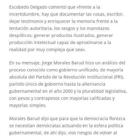
Escobedo Delgado comentó que «frente a la
incertidumbre, hay que documentar las cosas, escribir,
dejar testimonio y enriquecer la memoria frente a la
tentación autoritaria, los sesgos y los manotazos
despóticos; generar productos ilustrados, generar
producción intelectual capaz de aproximarse a la
realidad por muy compleja que sea».
En su mensaje, Jorge Morales Barud hizo un análisis del
proceso conocido como gobierno unificado, de mayoría
absoluta del Partido de la Revolución Institucional (PRI),
partido único de gobierno hasta la alternancia
gubernamental en el año 2000 y la pluralidad legislativa,
con pesos y contrapesos con mayorías calificadas y
mayorías simples.
Morales Barud dijo que para que la democracia florezca
se necesitan demócratas actuando en la esfera política
gubernamental, de ahí dijo, «los riesgos de volver al