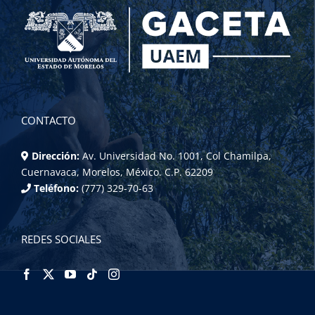
CONTACTO
Dirección:
Av. Universidad No. 1001, Col Chamilpa,
Cuernavaca, Morelos, México. C.P. 62209
Teléfono:
(777) 329-70-63
REDES SOCIALES