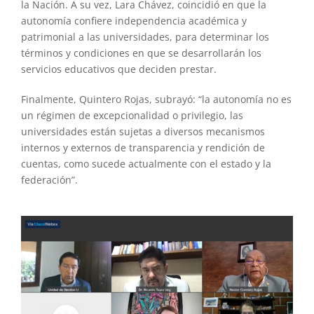
la Nación. A su vez, Lara Chávez, coincidió en que la
autonomía confiere independencia académica y
patrimonial a las universidades, para determinar los
términos y condiciones en que se desarrollarán los
servicios educativos que deciden prestar.
Finalmente, Quintero Rojas, subrayó: “la autonomía no es
un régimen de excepcionalidad o privilegio, las
universidades están sujetas a diversos mecanismos
internos y externos de transparencia y rendición de
cuentas, como sucede actualmente con el estado y la
federación”.