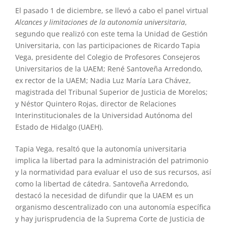
El pasado 1 de diciembre, se llevó a cabo el panel virtual
Alcances y limitaciones de la autonomía universitaria
,
segundo que realizó con este tema la Unidad de Gestión
Universitaria, con las participaciones de Ricardo Tapia
Vega, presidente del Colegio de Profesores Consejeros
Universitarios de la UAEM; René Santoveña Arredondo,
ex rector de la UAEM; Nadia Luz María Lara Chávez,
magistrada del Tribunal Superior de Justicia de Morelos;
y Néstor Quintero Rojas, director de Relaciones
Interinstitucionales de la Universidad Autónoma del
Estado de Hidalgo (UAEH).
Tapia Vega, resaltó que la autonomía universitaria
implica la libertad para la administración del patrimonio
y la normatividad para evaluar el uso de sus recursos, así
como la libertad de cátedra. Santoveña Arredondo,
destacó la necesidad de difundir que la UAEM es un
organismo descentralizado con una autonomía específica
y hay jurisprudencia de la Suprema Corte de Justicia de