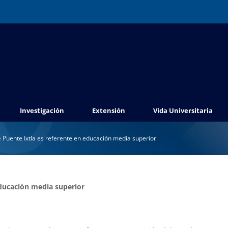
Investigación
Extensión
Vida Universitaria
e Puente Ixtla es referente en educación media superior
educación media superior