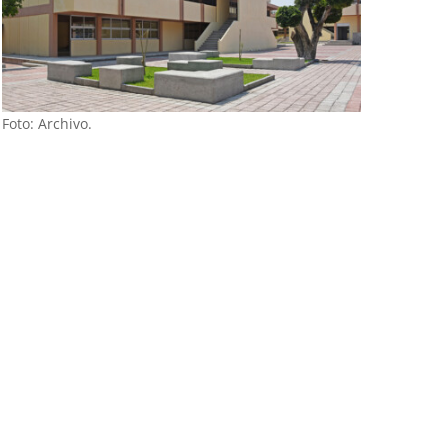
Foto: Archivo.