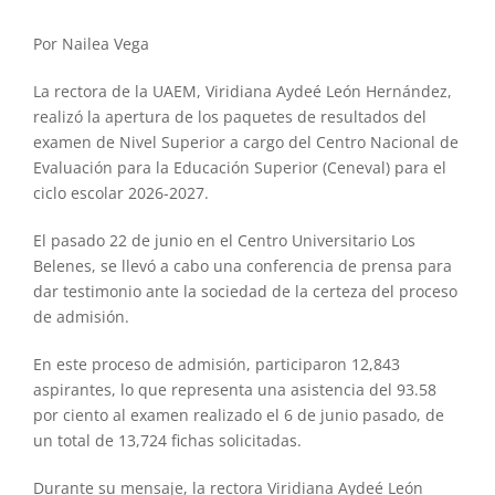
Por Nailea Vega
La rectora de la UAEM, Viridiana Aydeé León Hernández,
realizó la apertura de los paquetes de resultados del
examen de Nivel Superior a cargo del Centro Nacional de
Evaluación para la Educación Superior (Ceneval) para el
ciclo escolar 2026-2027.
El pasado 22 de junio en el Centro Universitario Los
Belenes, se llevó a cabo una conferencia de prensa para
dar testimonio ante la sociedad de la certeza del proceso
de admisión.
En este proceso de admisión, participaron 12,843
aspirantes, lo que representa una asistencia del 93.58
por ciento al examen realizado el 6 de junio pasado, de
un total de 13,724 fichas solicitadas.
Durante su mensaje, la rectora Viridiana Aydeé León