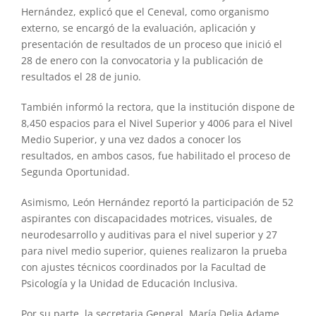
Hernández, explicó que el Ceneval, como organismo
externo, se encargó de la evaluación, aplicación y
presentación de resultados de un proceso que inició el
28 de enero con la convocatoria y la publicación de
resultados el 28 de junio.
También informó la rectora, que la institución dispone de
8,450 espacios para el Nivel Superior y 4006 para el Nivel
Medio Superior, y una vez dados a conocer los
resultados, en ambos casos, fue habilitado el proceso de
Segunda Oportunidad.
Asimismo, León Hernández reportó la participación de 52
aspirantes con discapacidades motrices, visuales, de
neurodesarrollo y auditivas para el nivel superior y 27
para nivel medio superior, quienes realizaron la prueba
con ajustes técnicos coordinados por la Facultad de
Psicología y la Unidad de Educación Inclusiva.
Por su parte, la secretaria General, María Delia Adame