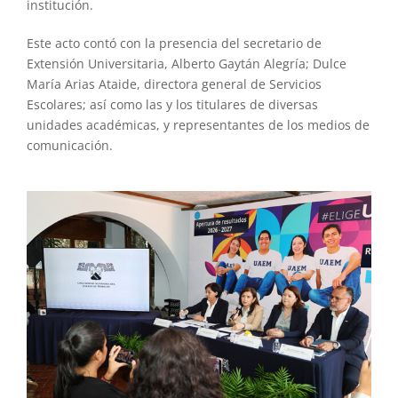
institución.
Este acto contó con la presencia del secretario de
Extensión Universitaria, Alberto Gaytán Alegría; Dulce
María Arias Ataide, directora general de Servicios
Escolares; así como las y los titulares de diversas
unidades académicas, y representantes de los medios de
comunicación.