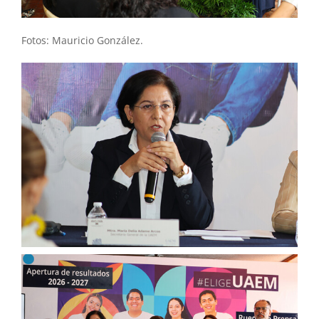
Fotos: Mauricio González.