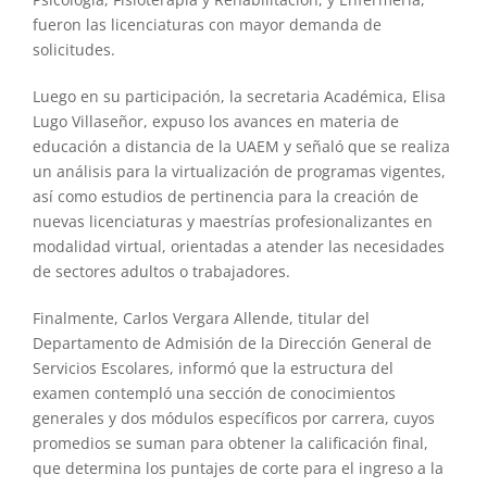
fueron las licenciaturas con mayor demanda de
solicitudes.
Luego en su participación, la secretaria Académica, Elisa
Lugo Villaseñor, expuso los avances en materia de
educación a distancia de la UAEM y señaló que se realiza
un análisis para la virtualización de programas vigentes,
así como estudios de pertinencia para la creación de
nuevas licenciaturas y maestrías profesionalizantes en
modalidad virtual, orientadas a atender las necesidades
de sectores adultos o trabajadores.
Finalmente, Carlos Vergara Allende, titular del
Departamento de Admisión de la Dirección General de
Servicios Escolares, informó que la estructura del
examen contempló una sección de conocimientos
generales y dos módulos específicos por carrera, cuyos
promedios se suman para obtener la calificación final,
que determina los puntajes de corte para el ingreso a la