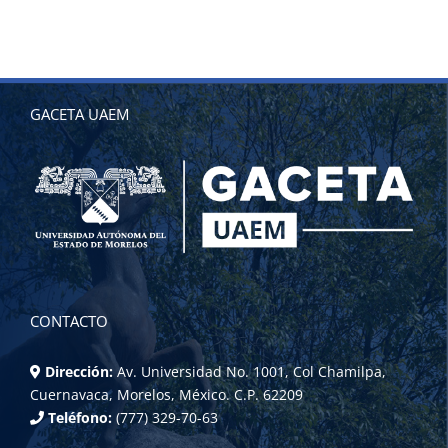
GACETA UAEM
CONTACTO
Dirección:
Av. Universidad No. 1001, Col Chamilpa,
Cuernavaca, Morelos, México. C.P. 62209
Teléfono:
(777) 329-70-63