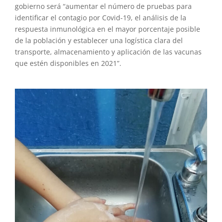
gobierno será “aumentar el número de pruebas para
identificar el contagio por Covid-19, el análisis de la
respuesta inmunológica en el mayor porcentaje posible
de la población y establecer una logística clara del
transporte, almacenamiento y aplicación de las vacunas
que estén disponibles en 2021”.