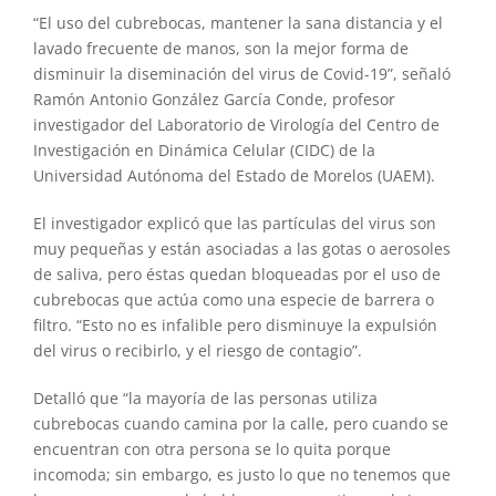
“El uso del cubrebocas, mantener la sana distancia y el
lavado frecuente de manos, son la mejor forma de
disminuir la diseminación del virus de Covid-19”, señaló
Ramón Antonio González García Conde, profesor
investigador del Laboratorio de Virología del Centro de
Investigación en Dinámica Celular (CIDC) de la
Universidad Autónoma del Estado de Morelos (UAEM).
El investigador explicó que las partículas del virus son
muy pequeñas y están asociadas a las gotas o aerosoles
de saliva, pero éstas quedan bloqueadas por el uso de
cubrebocas que actúa como una especie de barrera o
filtro. “Esto no es infalible pero disminuye la expulsión
del virus o recibirlo, y el riesgo de contagio”.
Detalló que “la mayoría de las personas utiliza
cubrebocas cuando camina por la calle, pero cuando se
encuentran con otra persona se lo quita porque
incomoda; sin embargo, es justo lo que no tenemos que