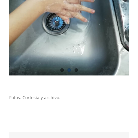
Fotos: Cortesía y archivo.