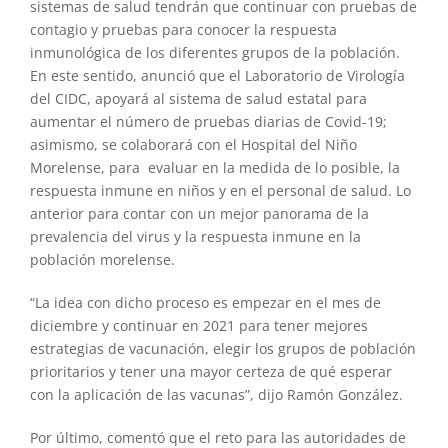
sistemas de salud tendrán que continuar con pruebas de
contagio y pruebas para conocer la respuesta
inmunológica de los diferentes grupos de la población.
En este sentido, anunció que el Laboratorio de Virología
del CIDC, apoyará al sistema de salud estatal para
aumentar el número de pruebas diarias de Covid-19;
asimismo, se colaborará con el Hospital del Niño
Morelense, para evaluar en la medida de lo posible, la
respuesta inmune en niños y en el personal de salud. Lo
anterior para contar con un mejor panorama de la
prevalencia del virus y la respuesta inmune en la
población morelense.
“La idea con dicho proceso es empezar en el mes de
diciembre y continuar en 2021 para tener mejores
estrategias de vacunación, elegir los grupos de población
prioritarios y tener una mayor certeza de qué esperar
con la aplicación de las vacunas”, dijo Ramón González.
Por último, comentó que el reto para las autoridades de