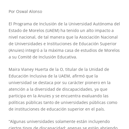
Por Oswal Alonso
El Programa de Inclusión de la Universidad Autónoma del
Estado de Morelos (UAEM) ha tenido un alto impacto a
nivel nacional, de tal manera que la Asociación Nacional
de Universidades e Instituciones de Educación Superior
(Anuies) integró a la máxima casa de estudios de Morelos
a su Comité de Inclusión Educativa.
Maira Vianey Huerta de la O, titular de la Unidad de
Educación Inclusiva de la UAEM, afirmó que la
universidad se destaca por su carácter pionero en la
atención a la diversidad de discapacidades, ya que
participa en la Anuies y se encuentra evaluando las
políticas públicas tanto de universidades públicas como
de instituciones de educación superior en el país.
“Algunas universidades solamente están incluyendo
ciertos tipos de discapacidad; apenas se están abriendo