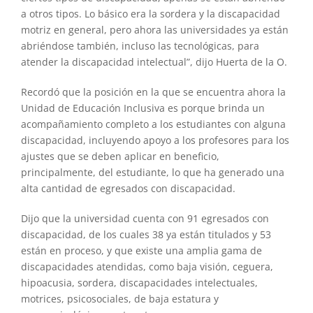
a otros tipos. Lo básico era la sordera y la discapacidad
motriz en general, pero ahora las universidades ya están
abriéndose también, incluso las tecnológicas, para
atender la discapacidad intelectual”, dijo Huerta de la O.
Recordó que la posición en la que se encuentra ahora la
Unidad de Educación Inclusiva es porque brinda un
acompañamiento completo a los estudiantes con alguna
discapacidad, incluyendo apoyo a los profesores para los
ajustes que se deben aplicar en beneficio,
principalmente, del estudiante, lo que ha generado una
alta cantidad de egresados con discapacidad.
Dijo que la universidad cuenta con 91 egresados con
discapacidad, de los cuales 38 ya están titulados y 53
están en proceso, y que existe una amplia gama de
discapacidades atendidas, como baja visión, ceguera,
hipoacusia, sordera, discapacidades intelectuales,
motrices, psicosociales, de baja estatura y