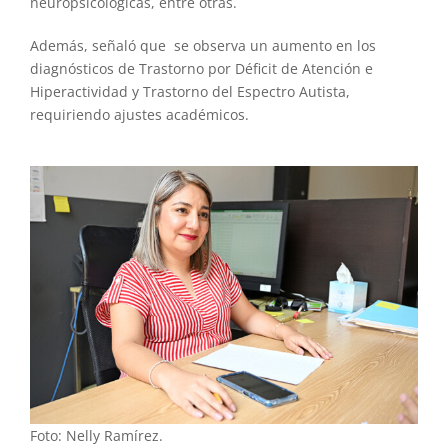
neuropsicológicas, entre otras.
Además, señaló que se observa un aumento en los
diagnósticos de Trastorno por Déficit de Atención e
Hiperactividad y Trastorno del Espectro Autista,
requiriendo ajustes académicos.
Foto: Nelly Ramírez.