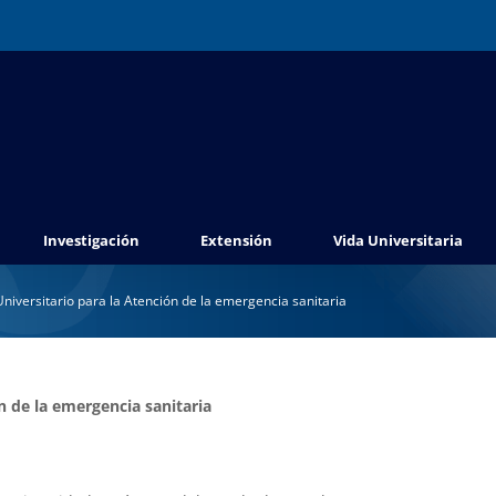
Investigación
Extensión
Vida Universitaria
niversitario para la Atención de la emergencia sanitaria
n de la emergencia sanitaria