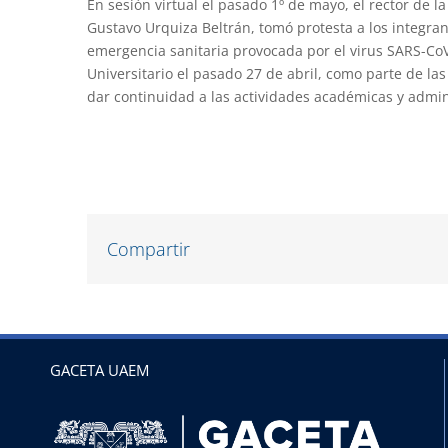
En sesión virtual el pasado 1º de mayo, el rector de
Gustavo Urquiza Beltrán, tomó protesta a los integran
emergencia sanitaria provocada por el virus SARS-Co
Universitario el pasado 27 de abril, como parte de la
dar continuidad a las actividades académicas y admin
Compartir
GACETA UAEM