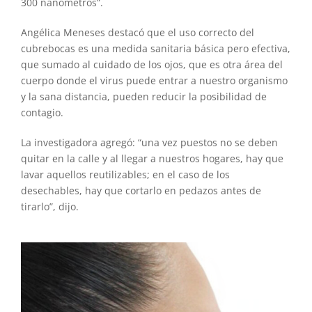
300 nanómetros”.
Angélica Meneses destacó que el uso correcto del
cubrebocas es una medida sanitaria básica pero efectiva,
que sumado al cuidado de los ojos, que es otra área del
cuerpo donde el virus puede entrar a nuestro organismo
y la sana distancia, pueden reducir la posibilidad de
contagio.
La investigadora agregó: “una vez puestos no se deben
quitar en la calle y al llegar a nuestros hogares, hay que
lavar aquellos reutilizables; en el caso de los
desechables, hay que cortarlo en pedazos antes de
tirarlo”, dijo.