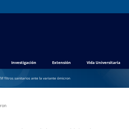
Investigación
Extensión
Vida Universitaria
 filtros sanitarios ante la variante ómicron
cron