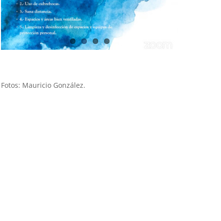
Fotos: Mauricio González.