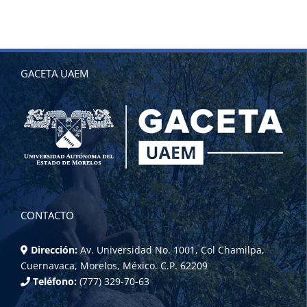
GACETA UAEM
CONTACTO
Dirección:
Av. Universidad No. 1001, Col Chamilpa,
Cuernavaca, Morelos, México. C.P. 62209
Teléfono:
(777) 329-70-63