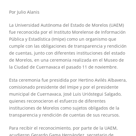
Por Julio Alanis
La Universidad Autónoma del Estado de Morelos (UAEM)
fue reconocida por el Instituto Morelense de Información
Pública y Estadística (Imipe) como un organismo que
cumple con las obligaciones de transparencia y rendición
de cuentas, junto con diferentes instituciones del estado
de Morelos, en una ceremonia realizada en el Museo de
la Ciudad de Cuernavaca el pasado 11 de noviembre.
Esta ceremonia fue presidida por Hertino Avilés Albavera,
comisionado presidente del Imipe y por el presidente
municipal de Cuernavaca, José Luis Urióstegui Salgado,
quienes reconocieron el esfuerzo de diferentes
instituciones de Morelos como sujetos obligados de la
transparencia y rendición de cuentas de sus recursos.
Para recibir el reconocimiento, por parte de la UAEM,
acudieron Gerardo Gama Hernández, secretario de