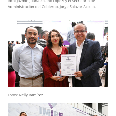
local Jazmín Juana Solano López; y el secretario de
Administración del Gobierno, Jorge Salazar Acosta.
Fotos: Nelly Ramírez.