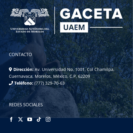
CONTACTO
Dirección:
Av. Universidad No. 1001, Col Chamilpa,
Cuernavaca, Morelos, México. C.P. 62209
Teléfono:
(777) 329-70-63
REDES SOCIALES