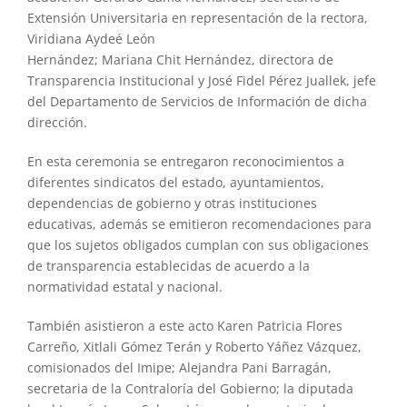
Extensión Universitaria en representación de la rectora,
Viridiana Aydeé León
Hernández; Mariana Chit Hernández, directora de
Transparencia Institucional y José Fidel Pérez Juallek, jefe
del Departamento de Servicios de Información de dicha
dirección.
En esta ceremonia se entregaron reconocimientos a
diferentes sindicatos del estado, ayuntamientos,
dependencias de gobierno y otras instituciones
educativas, además se emitieron recomendaciones para
que los sujetos obligados cumplan con sus obligaciones
de transparencia establecidas de acuerdo a la
normatividad estatal y nacional.
También asistieron a este acto Karen Patricia Flores
Carreño, Xitlali Gómez Terán y Roberto Yáñez Vázquez,
comisionados del Imipe; Alejandra Pani Barragán,
secretaria de la Contraloría del Gobierno; la diputada