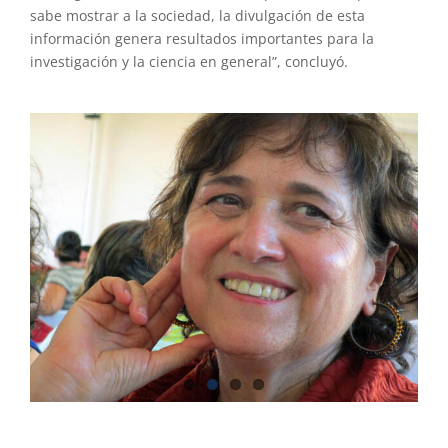
sabe mostrar a la sociedad, la divulgación de esta
información genera resultados importantes para la
investigación y la ciencia en general”, concluyó.