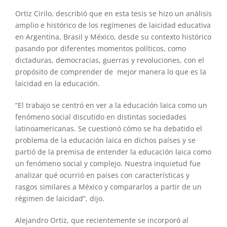
Ortiz Cirilo, describió que en esta tesis se hizo un análisis
amplio e histórico de los regímenes de laicidad educativa
en Argentina, Brasil y México, desde su contexto histórico
pasando por diferentes momentos políticos, como
dictaduras, democracias, guerras y revoluciones, con el
propósito de comprender de mejor manera lo que es la
laicidad en la educación.
“El trabajo se centró en ver a la educación laica como un
fenómeno social discutido en distintas sociedades
latinoamericanas. Se cuestionó cómo se ha debatido el
problema de la educación laica en dichos países y se
partió de la premisa de entender la educación laica como
un fenómeno social y complejo. Nuestra inquietud fue
analizar qué ocurrió en países con características y
rasgos similares a México y compararlos a partir de un
régimen de laicidad”, dijo.
Alejandro Ortiz, que recientemente se incorporó al