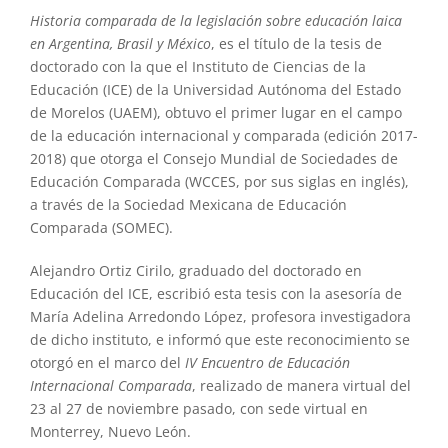
Historia comparada de la legislación sobre educación laica
en Argentina, Brasil y México
, es el título de la tesis de
doctorado con la que el Instituto de Ciencias de la
Educación (ICE) de la Universidad Autónoma del Estado
de Morelos (UAEM), obtuvo el primer lugar en el campo
de la educación internacional y comparada (edición 2017-
2018) que otorga el Consejo Mundial de Sociedades de
Educación Comparada (WCCES, por sus siglas en inglés),
a través de la Sociedad Mexicana de Educación
Comparada (SOMEC).
Alejandro Ortiz Cirilo, graduado del doctorado en
Educación del ICE, escribió esta tesis con la asesoría de
María Adelina Arredondo López, profesora investigadora
de dicho instituto, e informó que este reconocimiento se
otorgó en el marco del
IV Encuentro de Educación
Internacional Comparada
, realizado de manera virtual del
23 al 27 de noviembre pasado, con sede virtual en
Monterrey, Nuevo León.