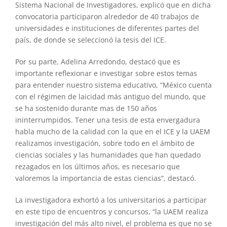
Sistema Nacional de Investigadores, explicó que en dicha
convocatoria participaron alrededor de 40 trabajos de
universidades e instituciones de diferentes partes del
país, de donde se seleccionó la tesis del ICE.
Por su parte, Adelina Arredondo, destacó que es
importante reflexionar e investigar sobre estos temas
para entender nuestro sistema educativo, “México cuenta
con el régimen de laicidad más antiguo del mundo, que
se ha sostenido durante mas de 150 años
ininterrumpidos. Tener una tesis de esta envergadura
habla mucho de la calidad con la que en el ICE y la UAEM
realizamos investigación, sobre todo en el ámbito de
ciencias sociales y las humanidades que han quedado
rezagados en los últimos años, es necesario que
valoremos la importancia de estas ciencias”, destacó.
La investigadora exhortó a los universitarios a participar
en este tipo de encuentros y concursos, “la UAEM realiza
investigación del más alto nivel, el problema es que no se