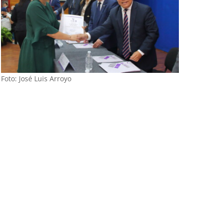
Foto: José Luis Arroyo