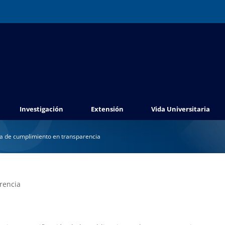
Investigación
Extensión
Vida Universitaria
a de cumplimiento en transparencia
rencia