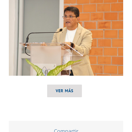
VER MÁS
Compartir