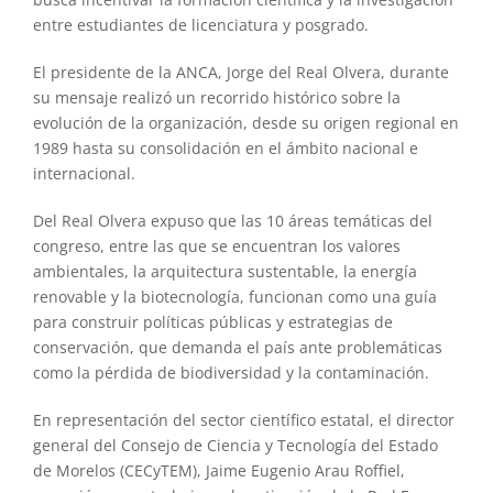
entre estudiantes de licenciatura y posgrado.
El presidente de la ANCA, Jorge del Real Olvera, durante
su mensaje realizó un recorrido histórico sobre la
evolución de la organización, desde su origen regional en
1989 hasta su consolidación en el ámbito nacional e
internacional.
Del Real Olvera expuso que las 10 áreas temáticas del
congreso, entre las que se encuentran los valores
ambientales, la arquitectura sustentable, la energía
renovable y la biotecnología, funcionan como una guía
para construir políticas públicas y estrategias de
conservación, que demanda el país ante problemáticas
como la pérdida de biodiversidad y la contaminación.
En representación del sector científico estatal, el director
general del Consejo de Ciencia y Tecnología del Estado
de Morelos (CECyTEM), Jaime Eugenio Arau Roffiel,