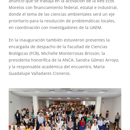
anunció que se trabaja en la activación de la Red Ecos
Morelos con financiamiento federal, estatal e industrial,
donde el tema de las ciencias ambientales será un eje
prioritario para la resolución de problemáticas locales,
en coordinación con investigadores de la UAEM.
En la inauguración también estuvieron presentes la
encargada de despacho de la Facultad de Ciencias
Biológicas (FCB), Michelle Monterrosas Brisson; la
presidenta honorífica de la ANCA, Sandra Gómez Arroyo,
y la responsable académica del encuentro, María
Guadalupe Valladares Cisneros.