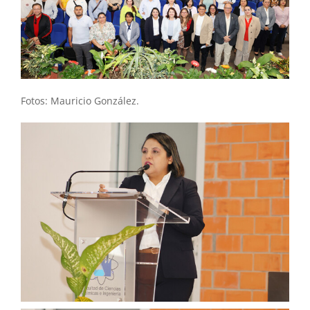
Fotos: Mauricio González.