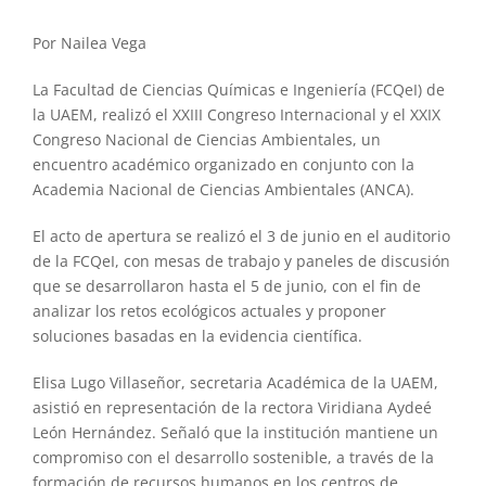
Por Nailea Vega
La Facultad de Ciencias Químicas e Ingeniería (FCQeI) de
la UAEM, realizó el XXIII Congreso Internacional y el XXIX
Congreso Nacional de Ciencias Ambientales, un
encuentro académico organizado en conjunto con la
Academia Nacional de Ciencias Ambientales (ANCA).
El acto de apertura se realizó el 3 de junio en el auditorio
de la FCQeI, con mesas de trabajo y paneles de discusión
que se desarrollaron hasta el 5 de junio, con el fin de
analizar los retos ecológicos actuales y proponer
soluciones basadas en la evidencia científica.
Elisa Lugo Villaseñor, secretaria Académica de la UAEM,
asistió en representación de la rectora Viridiana Aydeé
León Hernández. Señaló que la institución mantiene un
compromiso con el desarrollo sostenible, a través de la
formación de recursos humanos en los centros de