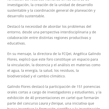
investigación, la creación de la unidad de desarrollo
sustentable y la coordinación general de planeación y
desarrollo sustentable.
Destacó la necesidad de abordar los problemas del
entorno, desde una perspectiva interdisciplinaria y de
colaboración entre distintas regiones productivas y
educativas.
En su mensaje, la directora de la FCQeI, Angélica Galindo
Flores, explicó que este foro constituye un espacio para
la vinculación, la docencia y el análisis en materias como
el agua, la energía, la salud, los residuos, la
biodiversidad y el cambio climático.
Galindo Flores destacó la participación de 151 ponencias
orales cortas a cargo de investigadores y estudiantes, y la
exhibición de 40 presentaciones en cartel que formarán
parte del concurso
Laura y Enrique
, una iniciativa que
busca incentivar la formación científica y la investigación