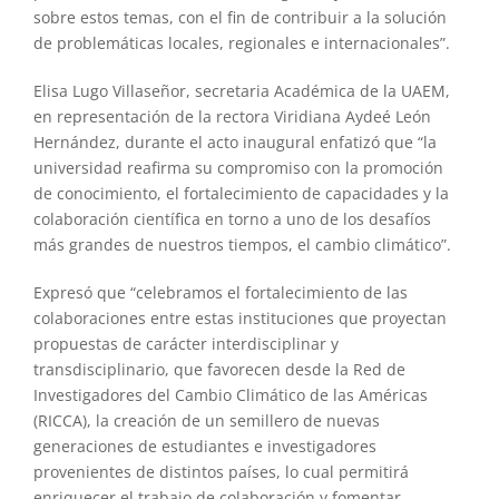
sobre estos temas, con el fin de contribuir a la solución
de problemáticas locales, regionales e internacionales”.
Elisa Lugo Villaseñor, secretaria Académica de la UAEM,
en representación de la rectora Viridiana Aydeé León
Hernández, durante el acto inaugural enfatizó que “la
universidad reafirma su compromiso con la promoción
de conocimiento, el fortalecimiento de capacidades y la
colaboración científica en torno a uno de los desafíos
más grandes de nuestros tiempos, el cambio climático”.
Expresó que “celebramos el fortalecimiento de las
colaboraciones entre estas instituciones que proyectan
propuestas de carácter interdisciplinar y
transdisciplinario, que favorecen desde la Red de
Investigadores del Cambio Climático de las Américas
(RICCA), la creación de un semillero de nuevas
generaciones de estudiantes e investigadores
provenientes de distintos países, lo cual permitirá
enriquecer el trabajo de colaboración y fomentar