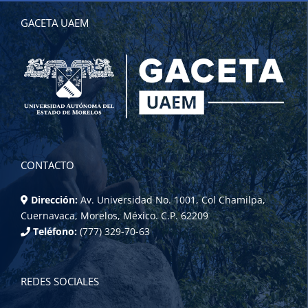
GACETA UAEM
CONTACTO
Dirección:
Av. Universidad No. 1001, Col Chamilpa,
Cuernavaca, Morelos, México. C.P. 62209
Teléfono:
(777) 329-70-63
REDES SOCIALES