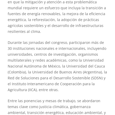
en que la mitigación y atención a esta problemática
mundial requiere un esfuerzo que incluya la transición a
fuentes de energía renovables, la mejora de la eficiencia
energética, la reforestación, la adopción de prácticas
agrícolas sostenibles y el desarrollo de infraestructuras
resilientes al clima.
Durante las jornadas del congreso, participaron más de
30 instituciones nacionales e internacionales, incluyendo
universidades, centros de investigación, organismos
multilaterales y redes académicas, como la Universidad
Nacional Autónoma de México, la Universidad del Cauca
(Colombia), la Universidad de Buenos Aires (Argentina), la
Red de Soluciones para el Desarrollo Sostenible (SDSN) y
el Instituto Interamericano de Cooperación para la
Agricultura (IICA), entre otras.
Entre las ponencias y mesas de trabajo, se abordaron
temas clave como justicia climática, gobernanza
ambiental, transición energética, educación ambiental, y