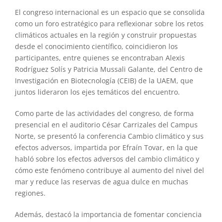
El congreso internacional es un espacio que se consolida
como un foro estratégico para reflexionar sobre los retos
climáticos actuales en la región y construir propuestas
desde el conocimiento científico, coincidieron los
participantes, entre quienes se encontraban Alexis
Rodríguez Solís y Patricia Mussali Galante, del Centro de
Investigación en Biotecnología (CEIB) de la UAEM, que
juntos lideraron los ejes temáticos del encuentro.
Como parte de las actividades del congreso, de forma
presencial en el auditorio César Carrizales del Campus
Norte, se presentó la conferencia Cambio climático y sus
efectos adversos, impartida por Efraín Tovar, en la que
habló sobre los efectos adversos del cambio climático y
cómo este fenómeno contribuye al aumento del nivel del
mar y reduce las reservas de agua dulce en muchas
regiones.
Además, destacó la importancia de fomentar conciencia