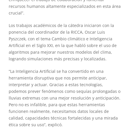
recursos humanos altamente especializados en esta área
crucial”.
Los trabajos académicos de la cátedra iniciaron con la
ponencia del coordinador de la RICCA, Oscar Luis
Pyszczek, con el tema Cambio climático e Inteligencia
Artificial en el Siglo XXI, en la que habló sobre el uso de
algoritmos para mejorar nuestros modelos del clima,
logrando simulaciones más precisas y localizadas.
“La Inteligencia Artificial se ha convertido en una
herramienta disruptiva que nos permite anticipar,
interpretar y actuar. Gracias a estas tecnologías,
podemos prever fenómenos como sequías prolongadas o
lluvias extremas con una mejor resolución y anticipación.
Pero no es infalible, para que estas herramientas
funcionen realmente, necesitamos datos locales de
calidad, capacidades técnicas fortalecidas y una mirada
ética sobre su uso”, explicó.