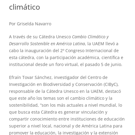
climático
Por Griselda Navarro
A través de su Cátedra Unesco
Cambio Climático y
Desarrollo Sostenible en América Latina
, la UAEM llevó a
cabo la inauguración del 2º Congreso Internacional de
esta cátedra, con la participación académica, científica e
institucional desde un foro virtual, el pasado 5 de junio.
Efraín Tovar Sánchez, investigador del Centro de
Investigación en Biodiversidad y Conservación (CIByC),
responsable de la Cátedra Unesco en la UAEM, destacó
que este año los temas son el cambio climático y la
sostenibilidad, “son los más actuales a nivel mundial, lo
que busca esta Cátedra es generar vinculación y
compartir conocimiento entre instituciones de educación
superior a nivel local, nacional y de América Latina para
promover la educación, la investigación y la extensión