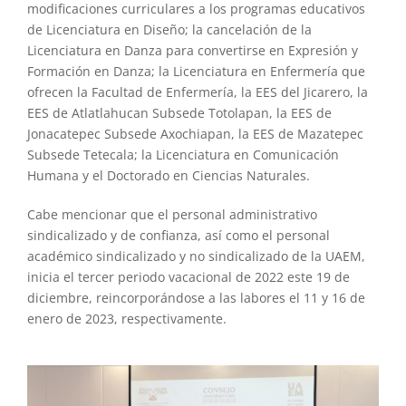
modificaciones curriculares a los programas educativos
de Licenciatura en Diseño; la cancelación de la
Licenciatura en Danza para convertirse en Expresión y
Formación en Danza; la Licenciatura en Enfermería que
ofrecen la Facultad de Enfermería, la EES del Jicarero, la
EES de Atlatlahucan Subsede Totolapan, la EES de
Jonacatepec Subsede Axochiapan, la EES de Mazatepec
Subsede Tetecala; la Licenciatura en Comunicación
Humana y el Doctorado en Ciencias Naturales.
Cabe mencionar que el personal administrativo
sindicalizado y de confianza, así como el personal
académico sindicalizado y no sindicalizado de la UAEM,
inicia el tercer periodo vacacional de 2022 este 19 de
diciembre, reincorporándose a las labores el 11 y 16 de
enero de 2023, respectivamente.