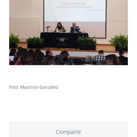
Foto: Mauricio González
Compartir