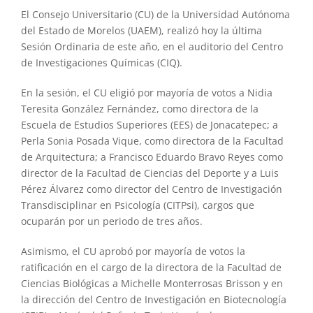
El Consejo Universitario (CU) de la Universidad Autónoma
del Estado de Morelos (UAEM), realizó hoy la última
Sesión Ordinaria de este año, en el auditorio del Centro
de Investigaciones Químicas (CIQ).
En la sesión, el CU eligió por mayoría de votos a Nidia
Teresita González Fernández, como directora de la
Escuela de Estudios Superiores (EES) de Jonacatepec; a
Perla Sonia Posada Vique, como directora de la Facultad
de Arquitectura; a Francisco Eduardo Bravo Reyes como
director de la Facultad de Ciencias del Deporte y a Luis
Pérez Álvarez como director del Centro de Investigación
Transdisciplinar en Psicología (CITPsi), cargos que
ocuparán por un periodo de tres años.
Asimismo, el CU aprobó por mayoría de votos la
ratificación en el cargo de la directora de la Facultad de
Ciencias Biológicas a Michelle Monterrosas Brisson y en
la dirección del Centro de Investigación en Biotecnología