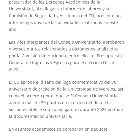
procurador de los Derechos Académicos de la
Universidad, hizo llegar su informe de labores y la
Comisión de Seguridad y Asistencia del CU, presentó un
informe ejecutivo de las actividades realizadas en este
año.
Las y los integrantes del Consejo Universitario, aprobaron
diversos puntos relacionados a dictámenes analizados
por la Comisión de Hacienda, entre ellos, el Presupuesto
General de Ingresos y Egresos para el ejercicio Fiscal
2023.
El CU aprobó el diseño del logo conmemorativo del 70
aniversario de creación de la Universidad de Morelos, así
como el acuerdo por el que se El Consejo Universitario
atendió más de 30 puntos en el orden del día de la
sesión establece su uso obligatorio durante 2023 en toda
la documentación universitaria.
En asuntos académicos se aprobaron en paquete,