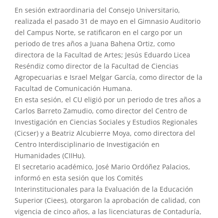
En sesión extraordinaria del Consejo Universitario,
realizada el pasado 31 de mayo en el Gimnasio Auditorio
del Campus Norte, se ratificaron en el cargo por un
periodo de tres años a Juana Bahena Ortiz, como
directora de la Facultad de Artes; Jesús Eduardo Licea
Reséndiz como director de la Facultad de Ciencias
Agropecuarias e Israel Melgar García, como director de la
Facultad de Comunicación Humana.
En esta sesión, el CU eligió por un periodo de tres años a
Carlos Barreto Zamudio, como director del Centro de
Investigación en Ciencias Sociales y Estudios Regionales
(Cicser) y a Beatriz Alcubierre Moya, como directora del
Centro Interdisciplinario de Investigación en
Humanidades (CIIHu).
El secretario académico, José Mario Ordóñez Palacios,
informó en esta sesión que los Comités
Interinstitucionales para la Evaluación de la Educación
Superior (Ciees), otorgaron la aprobación de calidad, con
vigencia de cinco años, a las licenciaturas de Contaduría,