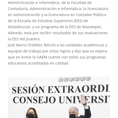
Administración e Informática, de la Facultad de
Contaduría, Administración e Informática; la licenciatura
en Administración y la licenciatura en Contador Público
de la Escuela de Estudios Superiores (EES) de
Atlatlahucan; y un programa de la EES de Mazatepec.
Además, está por recibir resultados de sus evaluaciones
la EES del Jicarero.
José Mario Ordóñez felicitó a las unidades académicas y
equipos de trabajo por estos logros y dijo que se espera
que en breve la UAEM cuente con todos sus programas
educativos acreditados en calidad.