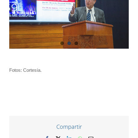
Fotos: Cortesía.
Compartir