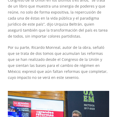
Congreso de la Unión en los últimos tres años, “se trata
de un libro que muestra una sinergia de poderes y que
reúne, no solo de forma expositiva, la repercusión de
cada una de éstas en la vida pública y el paradigma
jurídico de este país”, dijo Urquiza Beltrán, quien
aseguró también que la transformación del país es tarea
de todos, sin importar colores partidistas.
Por su parte, Ricardo Monreal, autor de la obra, señaló
que se trata de dos tomos que acumulan las reformas
que se han realizado desde el Congreso de la Unión y
que sientan las bases para el cambio de régimen en
México; expresó que aún faltan reformas que completar,
cuyo impacto no se verá en este sexenio.