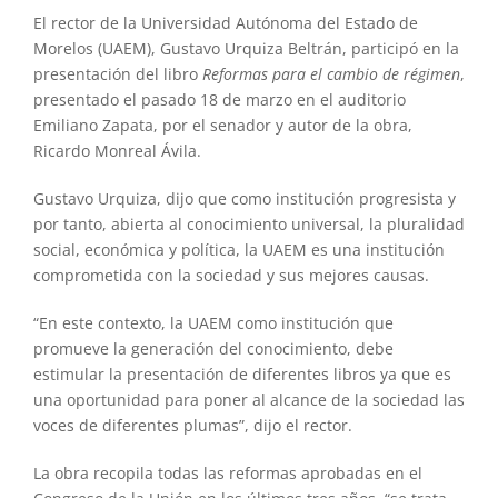
El rector de la Universidad Autónoma del Estado de
Morelos (UAEM), Gustavo Urquiza Beltrán, participó en la
presentación del libro
Reformas para el cambio de régimen
,
presentado el pasado 18 de marzo en el auditorio
Emiliano Zapata, por el senador y autor de la obra,
Ricardo Monreal Ávila.
Gustavo Urquiza, dijo que como institución progresista y
por tanto, abierta al conocimiento universal, la pluralidad
social, económica y política, la UAEM es una institución
comprometida con la sociedad y sus mejores causas.
“En este contexto, la UAEM como institución que
promueve la generación del conocimiento, debe
estimular la presentación de diferentes libros ya que es
una oportunidad para poner al alcance de la sociedad las
voces de diferentes plumas”, dijo el rector.
La obra recopila todas las reformas aprobadas en el