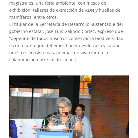
magistrales, una feria ambiental con mesas de
exhibición, talleres de extracción de ADN y huellas de
mamíferos, entre otros.
El titular de la Secretaría de Desarrollo Sustentable del
gobierno estatal, José Luis Galindo Cortez, expresó que
“depende de todos nosotros conservar la biodiversidad,
es una tarea que debemos hacer desde casa y cuidar
nuestros ecosistemas, además de avanzar en la
colaboración entre instituciones”.