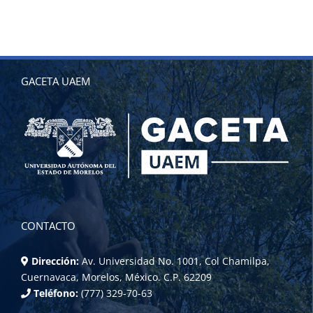
GACETA UAEM
CONTACTO
Dirección:
Av. Universidad No. 1001, Col Chamilpa,
Cuernavaca, Morelos, México. C.P. 62209
Teléfono:
(777) 329-70-63