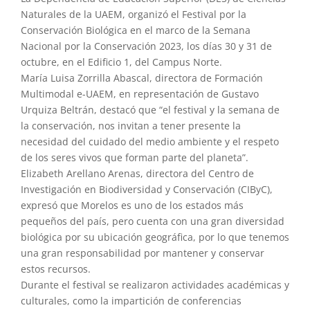
Naturales de la UAEM, organizó el Festival por la
Conservación Biológica en el marco de la Semana
Nacional por la Conservación 2023, los días 30 y 31 de
octubre, en el Edificio 1, del Campus Norte.
María Luisa Zorrilla Abascal, directora de Formación
Multimodal e-UAEM, en representación de Gustavo
Urquiza Beltrán, destacó que “el festival y la semana de
la conservación, nos invitan a tener presente la
necesidad del cuidado del medio ambiente y el respeto
de los seres vivos que forman parte del planeta”.
Elizabeth Arellano Arenas, directora del Centro de
Investigación en Biodiversidad y Conservación (CIByC),
expresó que Morelos es uno de los estados más
pequeños del país, pero cuenta con una gran diversidad
biológica por su ubicación geográfica, por lo que tenemos
una gran responsabilidad por mantener y conservar
estos recursos.
Durante el festival se realizaron actividades académicas y
culturales, como la impartición de conferencias