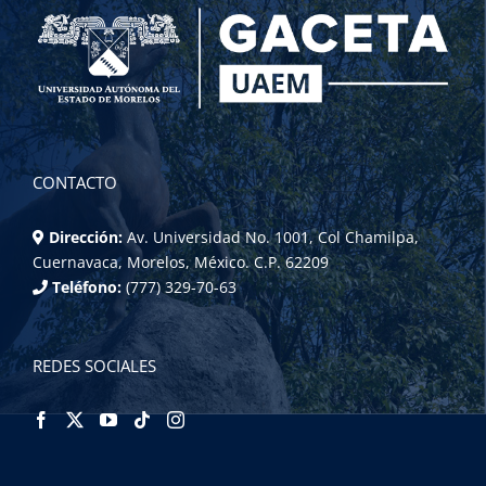
CONTACTO
Dirección:
Av. Universidad No. 1001, Col Chamilpa,
Cuernavaca, Morelos, México. C.P. 62209
Teléfono:
(777) 329-70-63
REDES SOCIALES