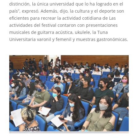
distinción, la única universidad que lo ha logrado en el
país”, expresó. Además, dijo, la cultura y el deporte son
eficientes para recrear la actividad cotidiana de Las
actividades del festival contaron con presentaciones
musicales de guitarra acústica, ukulele, la Tuna
Universitaria varonil y femenil y muestras gastronómicas.