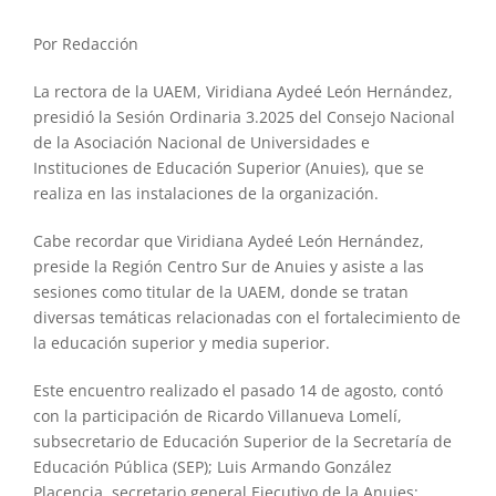
Por Redacción
La rectora de la UAEM, Viridiana Aydeé León Hernández,
presidió la Sesión Ordinaria 3.2025 del Consejo Nacional
de la Asociación Nacional de Universidades e
Instituciones de Educación Superior (Anuies), que se
realiza en las instalaciones de la organización.
Cabe recordar que Viridiana Aydeé León Hernández,
preside la Región Centro Sur de Anuies y asiste a las
sesiones como titular de la UAEM, donde se tratan
diversas temáticas relacionadas con el fortalecimiento de
la educación superior y media superior.
Este encuentro realizado el pasado 14 de agosto, contó
con la participación de Ricardo Villanueva Lomelí,
subsecretario de Educación Superior de la Secretaría de
Educación Pública (SEP); Luis Armando González
Placencia, secretario general Ejecutivo de la Anuies;