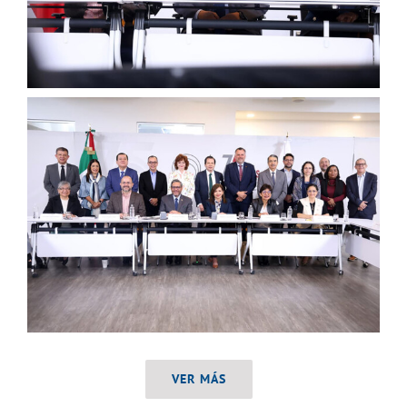
VER MÁS