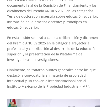
documento final de la Comisión de Financiamiento y los
dictámenes del Premio ANUIES 2025 en las categorías:
Tesis de doctorado y maestría sobre educación superior;
Innovación en la práctica docente; y Prototipos en
educación superior.
En esta sesión se llevó a cabo la deliberación y dictamen
del Premio ANUIES 2025 en la categoría Trayectoria
profesional y contribución al desarrollo de la educación
superior, y la presentación de la Plataforma de
investigadoras e investigadores.
Finalmente, se trataron puntos generales entre los que
destacó la convocatoria en materia de propiedad
intelectual y un convenio interinstitucional con el
Instituto Mexicano de la Propiedad Industrial (IMPI).