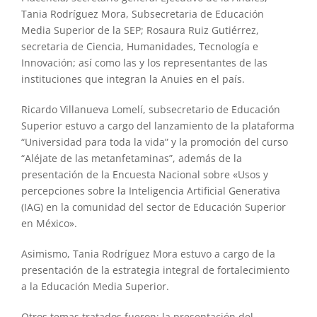
Tania Rodríguez Mora, Subsecretaria de Educación
Media Superior de la SEP; Rosaura Ruiz Gutiérrez,
secretaria de Ciencia, Humanidades, Tecnología e
Innovación; así como las y los representantes de las
instituciones que integran la Anuies en el país.
Ricardo Villanueva Lomelí, subsecretario de Educación
Superior estuvo a cargo del lanzamiento de la plataforma
“Universidad para toda la vida” y la promoción del curso
“Aléjate de las metanfetaminas”, además de la
presentación de la Encuesta Nacional sobre «Usos y
percepciones sobre la Inteligencia Artificial Generativa
(IAG) en la comunidad del sector de Educación Superior
en México».
Asimismo, Tania Rodríguez Mora estuvo a cargo de la
presentación de la estrategia integral de fortalecimiento
a la Educación Media Superior.
Otros temas tratados fueron: la presentación del