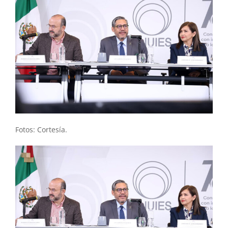
Fotos: Cortesía.