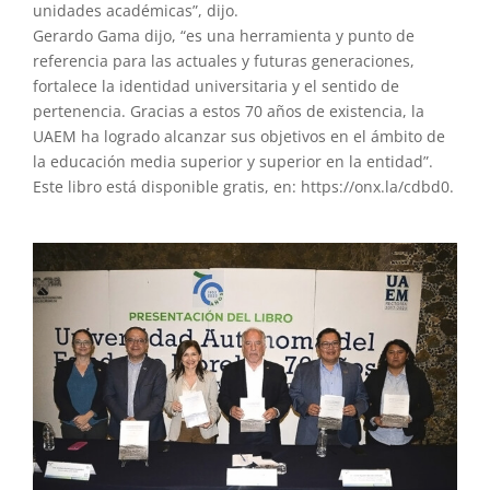
unidades académicas”, dijo.
Gerardo Gama dijo, “es una herramienta y punto de
referencia para las actuales y futuras generaciones,
fortalece la identidad universitaria y el sentido de
pertenencia. Gracias a estos 70 años de existencia, la
UAEM ha logrado alcanzar sus objetivos en el ámbito de
la educación media superior y superior en la entidad”.
Este libro está disponible gratis, en: https://onx.la/cdbd0.