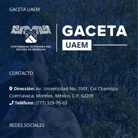
GACETA UAEM
CONTACTO
Dirección:
Av. Universidad No. 1001, Col Chamilpa,
Cuernavaca, Morelos, México. C.P. 62209
Teléfono:
(777) 329-70-63
REDES SOCIALES