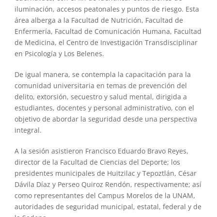
iluminación, accesos peatonales y puntos de riesgo. Esta
área alberga a la Facultad de Nutrición, Facultad de
Enfermería, Facultad de Comunicación Humana, Facultad
de Medicina, el Centro de Investigación Transdisciplinar
en Psicología y Los Belenes.
De igual manera, se contempla la capacitación para la
comunidad universitaria en temas de prevención del
delito, extorsión, secuestro y salud mental, dirigida a
estudiantes, docentes y personal administrativo, con el
objetivo de abordar la seguridad desde una perspectiva
integral.
A la sesión asistieron Francisco Eduardo Bravo Reyes,
director de la Facultad de Ciencias del Deporte; los
presidentes municipales de Huitzilac y Tepoztlán, César
Dávila Díaz y Perseo Quiroz Rendón, respectivamente; así
como representantes del Campus Morelos de la UNAM,
autoridades de seguridad municipal, estatal, federal y de