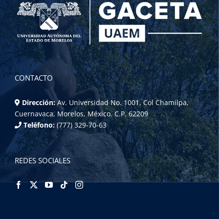
CONTACTO
Dirección:
Av. Universidad No. 1001, Col Chamilpa,
Cuernavaca, Morelos, México. C.P. 62209
Teléfono:
(777) 329-70-63
REDES SOCIALES