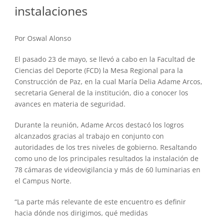
instalaciones
Por Oswal Alonso
El pasado 23 de mayo, se llevó a cabo en la Facultad de
Ciencias del Deporte (FCD) la Mesa Regional para la
Construcción de Paz, en la cual María Delia Adame Arcos,
secretaria General de la institución, dio a conocer los
avances en materia de seguridad.
Durante la reunión, Adame Arcos destacó los logros
alcanzados gracias al trabajo en conjunto con
autoridades de los tres niveles de gobierno. Resaltando
como uno de los principales resultados la instalación de
78 cámaras de videovigilancia y más de 60 luminarias en
el Campus Norte.
“La parte más relevante de este encuentro es definir
hacia dónde nos dirigimos, qué medidas