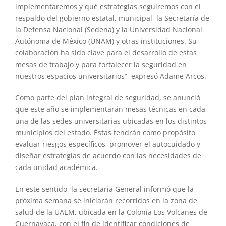
implementaremos y qué estrategias seguiremos con el
respaldo del gobierno estatal, municipal, la Secretaría de
la Defensa Nacional (Sedena) y la Universidad Nacional
Autónoma de México (UNAM) y otras instituciones. Su
colaboración ha sido clave para el desarrollo de estas
mesas de trabajo y para fortalecer la seguridad en
nuestros espacios universitarios”, expresó Adame Arcos.
Como parte del plan integral de seguridad, se anunció
que este año se implementarán mesas técnicas en cada
una de las sedes universitarias ubicadas en los distintos
municipios del estado. Éstas tendrán como propósito
evaluar riesgos específicos, promover el autocuidado y
diseñar estrategias de acuerdo con las necesidades de
cada unidad académica.
En este sentido, la secretaria General informó que la
próxima semana se iniciarán recorridos en la zona de
salud de la UAEM, ubicada en la Colonia Los Volcanes de
Cuernavaca, con el fin de identificar condiciones de