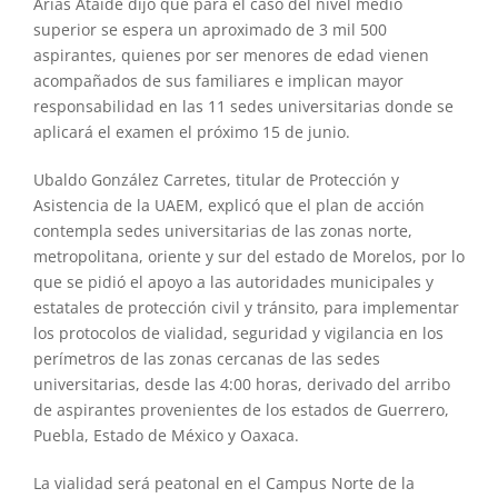
Arias Ataide dijo que para el caso del nivel medio
superior se espera un aproximado de 3 mil 500
aspirantes, quienes por ser menores de edad vienen
acompañados de sus familiares e implican mayor
responsabilidad en las 11 sedes universitarias donde se
aplicará el examen el próximo 15 de junio.
Ubaldo González Carretes, titular de Protección y
Asistencia de la UAEM, explicó que el plan de acción
contempla sedes universitarias de las zonas norte,
metropolitana, oriente y sur del estado de Morelos, por lo
que se pidió el apoyo a las autoridades municipales y
estatales de protección civil y tránsito, para implementar
los protocolos de vialidad, seguridad y vigilancia en los
perímetros de las zonas cercanas de las sedes
universitarias, desde las 4:00 horas, derivado del arribo
de aspirantes provenientes de los estados de Guerrero,
Puebla, Estado de México y Oaxaca.
La vialidad será peatonal en el Campus Norte de la