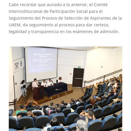
Cabe recordar que aunado a lo anterior, el Comité
Interinstitucional de Participación Social para el
Seguimiento del Proceso de Selección de Aspirantes de la
UAEM, da seguimiento al proceso para dar certeza,
legalidad y transparencia en los exámenes de admisión.