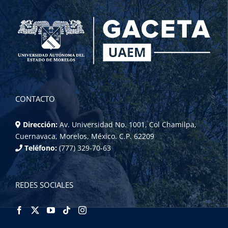
CONTACTO
Dirección:
Av. Universidad No. 1001, Col Chamilpa,
Cuernavaca, Morelos, México. C.P. 62209
Teléfono:
(777) 329-70-63
REDES SOCIALES