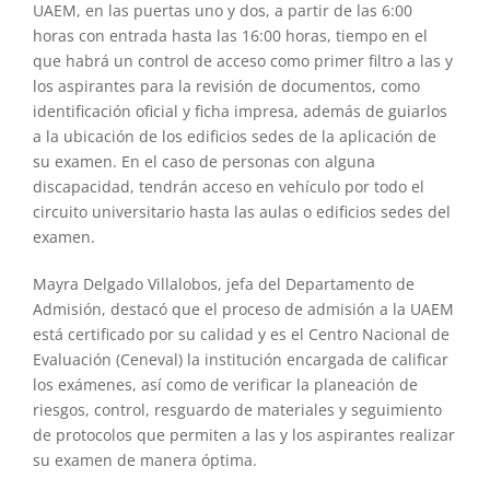
UAEM, en las puertas uno y dos, a partir de las 6:00
horas con entrada hasta las 16:00 horas, tiempo en el
que habrá un control de acceso como primer filtro a las y
los aspirantes para la revisión de documentos, como
identificación oficial y ficha impresa, además de guiarlos
a la ubicación de los edificios sedes de la aplicación de
su examen. En el caso de personas con alguna
discapacidad, tendrán acceso en vehículo por todo el
circuito universitario hasta las aulas o edificios sedes del
examen.
Mayra Delgado Villalobos, jefa del Departamento de
Admisión, destacó que el proceso de admisión a la UAEM
está certificado por su calidad y es el Centro Nacional de
Evaluación (Ceneval) la institución encargada de calificar
los exámenes, así como de verificar la planeación de
riesgos, control, resguardo de materiales y seguimiento
de protocolos que permiten a las y los aspirantes realizar
su examen de manera óptima.