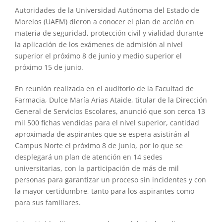
Autoridades de la Universidad Autónoma del Estado de
Morelos (UAEM) dieron a conocer el plan de acción en
materia de seguridad, protección civil y vialidad durante
la aplicación de los exámenes de admisión al nivel
superior el próximo 8 de junio y medio superior el
próximo 15 de junio.
En reunión realizada en el auditorio de la Facultad de
Farmacia, Dulce María Arias Ataide, titular de la Dirección
General de Servicios Escolares, anunció que son cerca 13
mil 500 fichas vendidas para el nivel superior, cantidad
aproximada de aspirantes que se espera asistirán al
Campus Norte el próximo 8 de junio, por lo que se
desplegará un plan de atención en 14 sedes
universitarias, con la participación de más de mil
personas para garantizar un proceso sin incidentes y con
la mayor certidumbre, tanto para los aspirantes como
para sus familiares.