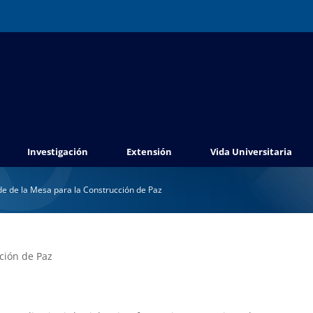
Investigación
Extensión
Vida Universitaria
de de la Mesa para la Construcción de Paz
ción de Paz