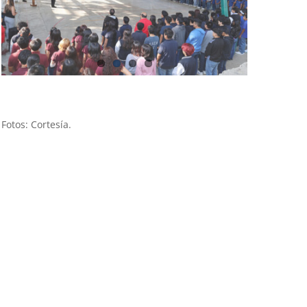
Fotos: Cortesía.