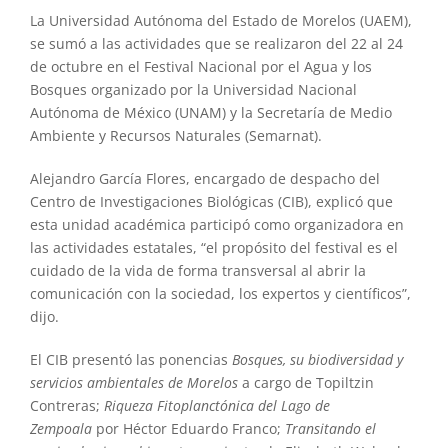
La Universidad Autónoma del Estado de Morelos (UAEM),
se sumó a las actividades que se realizaron del 22 al 24
de octubre en el Festival Nacional por el Agua y los
Bosques organizado por la Universidad Nacional
Autónoma de México (UNAM) y la Secretaría de Medio
Ambiente y Recursos Naturales (Semarnat).
Alejandro García Flores, encargado de despacho del
Centro de Investigaciones Biológicas (CIB), explicó que
esta unidad académica participó como organizadora en
las actividades estatales, “el propósito del festival es el
cuidado de la vida de forma transversal al abrir la
comunicación con la sociedad, los expertos y científicos”,
dijo.
El CIB presentó las ponencias
Bosques, su biodiversidad y
servicios ambientales de Morelos
a cargo de Topiltzin
Contreras;
Riqueza Fitoplanctónica del Lago de
Zempoala
por Héctor Eduardo Franco;
Transitando el