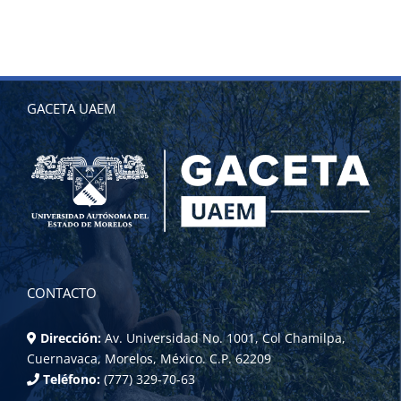
GACETA UAEM
CONTACTO
Dirección:
Av. Universidad No. 1001, Col Chamilpa,
Cuernavaca, Morelos, México. C.P. 62209
Teléfono:
(777) 329-70-63