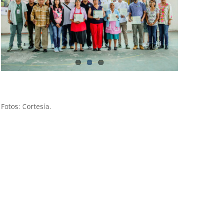
Fotos: Cortesía.