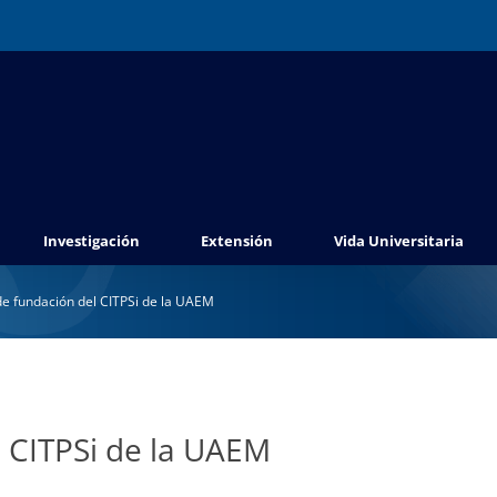
Investigación
Extensión
Vida Universitaria
e fundación del CITPSi de la UAEM
 CITPSi de la UAEM