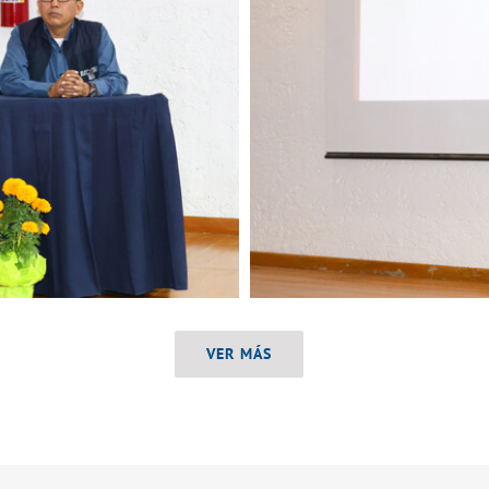
VER MÁS