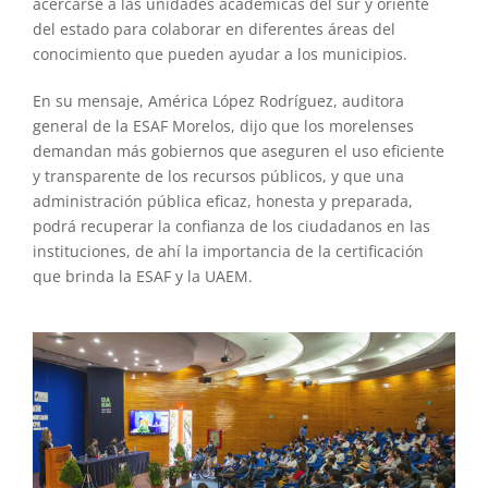
acercarse a las unidades académicas del sur y oriente
del estado para colaborar en diferentes áreas del
conocimiento que pueden ayudar a los municipios.
En su mensaje, América López Rodríguez, auditora
general de la ESAF Morelos, dijo que los morelenses
demandan más gobiernos que aseguren el uso eficiente
y transparente de los recursos públicos, y que una
administración pública eficaz, honesta y preparada,
podrá recuperar la confianza de los ciudadanos en las
instituciones, de ahí la importancia de la certificación
que brinda la ESAF y la UAEM.