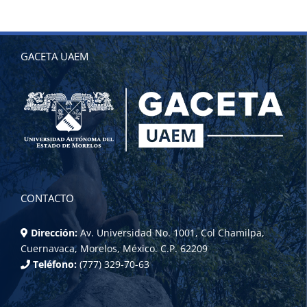
GACETA UAEM
CONTACTO
Dirección:
Av. Universidad No. 1001, Col Chamilpa,
Cuernavaca, Morelos, México. C.P. 62209
Teléfono:
(777) 329-70-63