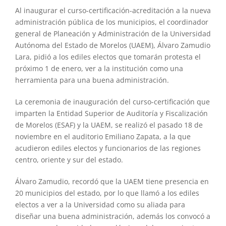
Al inaugurar el curso-certificación-acreditación a la nueva
administración pública de los municipios, el coordinador
general de Planeación y Administración de la Universidad
Autónoma del Estado de Morelos (UAEM), Álvaro Zamudio
Lara, pidió a los ediles electos que tomarán protesta el
próximo 1 de enero, ver a la institución como una
herramienta para una buena administración.
La ceremonia de inauguración del curso-certificación que
imparten la Entidad Superior de Auditoría y Fiscalización
de Morelos (ESAF) y la UAEM, se realizó el pasado 18 de
noviembre en el auditorio Emiliano Zapata, a la que
acudieron ediles electos y funcionarios de las regiones
centro, oriente y sur del estado.
Álvaro Zamudio, recordó que la UAEM tiene presencia en
20 municipios del estado, por lo que llamó a los ediles
electos a ver a la Universidad como su aliada para
diseñar una buena administración, además los convocó a