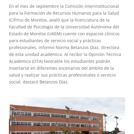
En el mes de septiembre la Comisión Interinstitucional
para la Formación de Recursos Humanos para la Salud
(Cifrhs) de Morelos, avaló que la licenciatura de la
Facultad de Psicología de la Universidad Autónoma del
Estado de Morelos (UAEM) cuente con espacios clínicos
para estudiantes de servicio social y prácticas
profesionales, informó Norma Betanzos Díaz, directora
de esta unidad académica. Al recibir la Opinión Técnica
Académica (OTA) favorable los estudiantes podrán
insertarse en diferentes escenarios del ámbito de la
salud y realizar sus prácticas profesionales o servicio
social, destacó Betanzos Díaz.