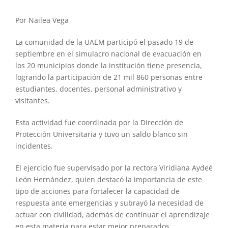
Por Nailea Vega
La comunidad de la UAEM participó el pasado 19 de
septiembre en el simulacro nacional de evacuación en
los 20 municipios donde la institución tiene presencia,
logrando la participación de 21 mil 860 personas entre
estudiantes, docentes, personal administrativo y
visitantes.
Esta actividad fue coordinada por la Dirección de
Protección Universitaria y tuvo un saldo blanco sin
incidentes.
El ejercicio fue supervisado por la rectora Viridiana Aydeé
León Hernández, quien destacó la importancia de este
tipo de acciones para fortalecer la capacidad de
respuesta ante emergencias y subrayó la necesidad de
actuar con civilidad, además de continuar el aprendizaje
en esta materia para estar mejor preparados.