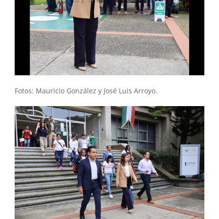
Fotos: Mauricio González y José Luis Arroyo.