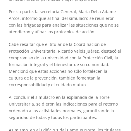
Por su parte, la secretaria General, María Delia Adame
Arcos, informó que al final del simulacro se reunieron
con las brigadas para analizar las situaciones que no se
atendieron y afinar los protocolos de acción.
Cabe resaltar que el titular de la Coordinación de
Protección Universitaria, Ricardo Valois Juárez, destacó el
compromiso de la universidad con la Protección Civil, la
formación integral y el bienestar de su comunidad.
Mencionó que estas acciones no sólo fortalecen la
cultura de la prevención, también fomentan la
corresponsabilidad y el cuidado mutuo.
Al concluir el simulacro en la explanada de la Torre
Universitaria, se dieron las indicaciones para el retorno
ordenado a las actividades normales, garantizando la
seguridad de todas y todos los participantes.
Asimismo, en el Edificio 1 del Campus Norte, los titulares