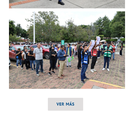
VER MÁS