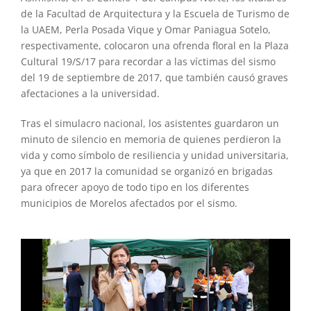
de la Facultad de Arquitectura y la Escuela de Turismo de
la UAEM, Perla Posada Vique y Omar Paniagua Sotelo,
respectivamente, colocaron una ofrenda floral en la Plaza
Cultural 19/S/17 para recordar a las víctimas del sismo
del 19 de septiembre de 2017, que también causó graves
afectaciones a la universidad.
Tras el simulacro nacional, los asistentes guardaron un
minuto de silencio en memoria de quienes perdieron la
vida y como símbolo de resiliencia y unidad universitaria,
ya que en 2017 la comunidad se organizó en brigadas
para ofrecer apoyo de todo tipo en los diferentes
municipios de Morelos afectados por el sismo.