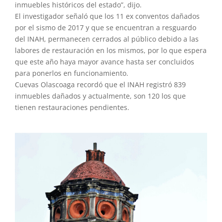
inmuebles históricos del estado”, dijo.
El investigador señaló que los 11 ex conventos dañados
por el sismo de 2017 y que se encuentran a resguardo
del INAH, permanecen cerrados al público debido a las
labores de restauración en los mismos, por lo que espera
que este año haya mayor avance hasta ser concluidos
para ponerlos en funcionamiento.
Cuevas Olascoaga recordó que el INAH registró 839
inmuebles dañados y actualmente, son 120 los que
tienen restauraciones pendientes.