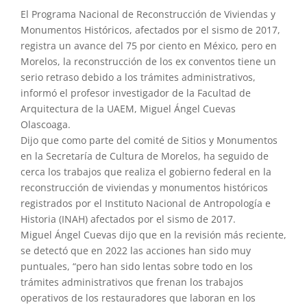
El Programa Nacional de Reconstrucción de Viviendas y
Monumentos Históricos, afectados por el sismo de 2017,
registra un avance del 75 por ciento en México, pero en
Morelos, la reconstrucción de los ex conventos tiene un
serio retraso debido a los trámites administrativos,
informó el profesor investigador de la Facultad de
Arquitectura de la UAEM, Miguel Ángel Cuevas
Olascoaga.
Dijo que como parte del comité de Sitios y Monumentos
en la Secretaría de Cultura de Morelos, ha seguido de
cerca los trabajos que realiza el gobierno federal en la
reconstrucción de viviendas y monumentos históricos
registrados por el Instituto Nacional de Antropología e
Historia (INAH) afectados por el sismo de 2017.
Miguel Ángel Cuevas dijo que en la revisión más reciente,
se detectó que en 2022 las acciones han sido muy
puntuales, “pero han sido lentas sobre todo en los
trámites administrativos que frenan los trabajos
operativos de los restauradores que laboran en los